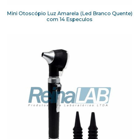
Mini Otoscópio Luz Amarela (Led Branco Quente)
com 14 Especulos