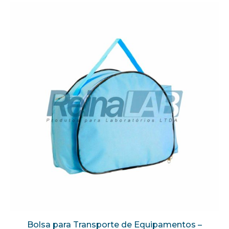
Bolsa para Transporte de Equipamentos –