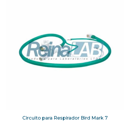
Circuito para Respirador Bird Mark 7