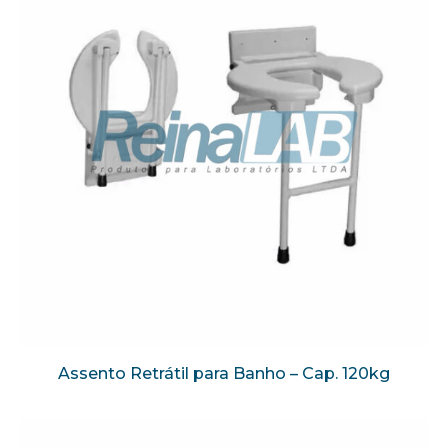
Assento Retrátil para Banho – Cap. 120kg