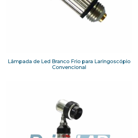
Lâmpada de Led Branco Frio para Laringoscópio
Convencional