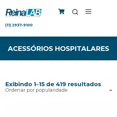
(11) 2937-9100
ACESSÓRIOS HOSPITALARES
Exibindo 1–15 de 419 resultados