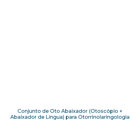
Conjunto de Oto Abaixador (Otoscópio +
Abaixador de Língua) para Otorrinolaringologia