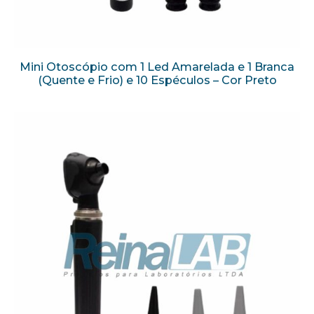
Mini Otoscópio com 1 Led Amarelada e 1 Branca
(Quente e Frio) e 10 Espéculos – Cor Preto