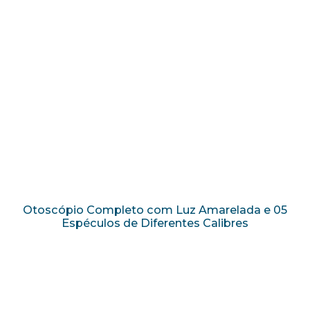
Otoscópio Completo com Luz Amarelada e 05
Espéculos de Diferentes Calibres