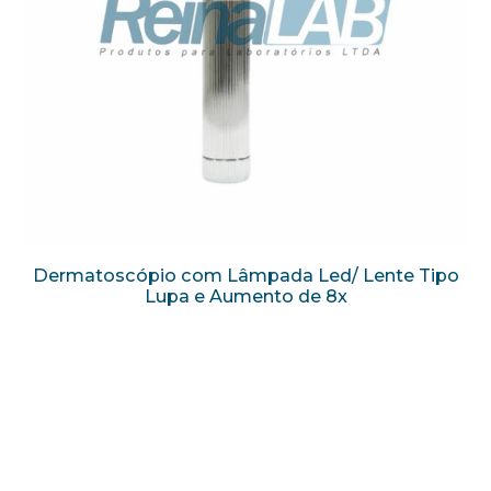
Dermatoscópio com Lâmpada Led/ Lente Tipo
Lupa e Aumento de 8x