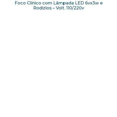
Foco Clínico com Lâmpada LED 6vx3w e
Rodízios – Volt. 110/220v