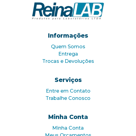
Informações
Quem Somos
Entrega
Trocas e Devoluções
Serviços
Entre em Contato
Trabalhe Conosco
Minha Conta
Minha Conta
Meus Orçamentos