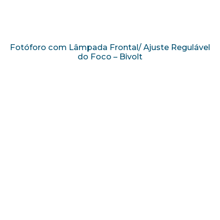
Fotóforo com Lâmpada Frontal/ Ajuste Regulável
do Foco – Bivolt