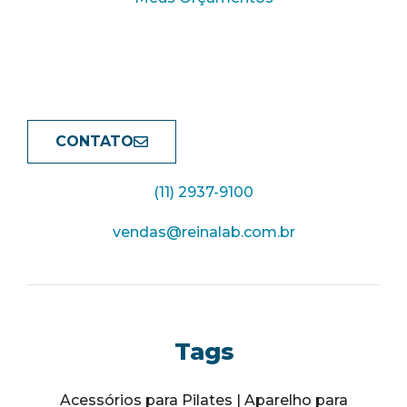
CONTATO
(11) 2937-9100
vendas@reinalab.com.br
Tags
Acessórios para Pilates | Aparelho para