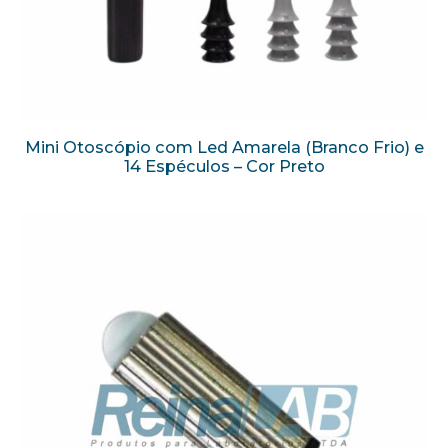
Mini Otoscópio com Led Amarela (Branco Frio) e
14 Espéculos – Cor Preto