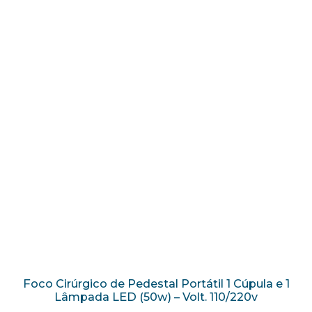
Foco Cirúrgico de Pedestal Portátil 1 Cúpula e 1
Lâmpada LED (50w) – Volt. 110/220v