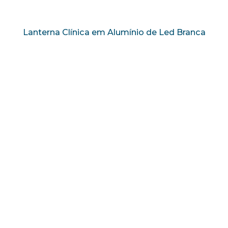
Lanterna Clínica em Alumínio de Led Branca