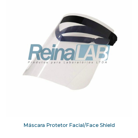
Máscara Protetor Facial/Face Shield