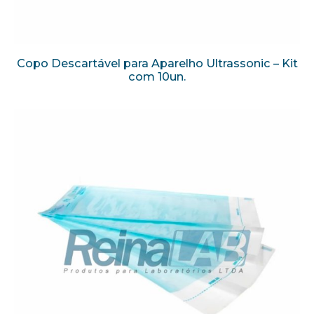
Copo Descartável para Aparelho Ultrassonic – Kit
com 10un.