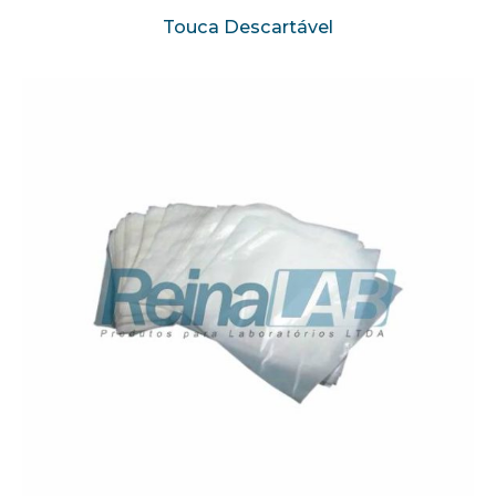
Touca Descartável