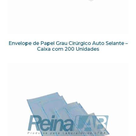
Envelope de Papel Grau Cirúrgico Auto Selante –
Caixa com 200 Unidades