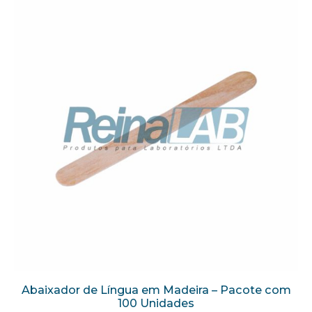
Abaixador de Língua em Madeira – Pacote com
100 Unidades