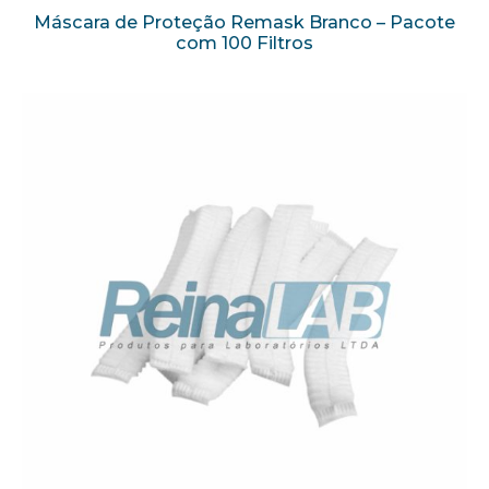
Máscara de Proteção Remask Branco – Pacote
com 100 Filtros