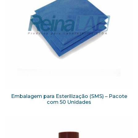
Embalagem para Esterilização (SMS) – Pacote
com 50 Unidades