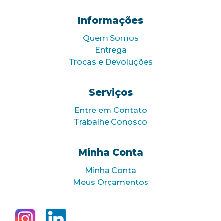
Informações
Quem Somos
Entrega
Trocas e Devoluções
Serviços
Entre em Contato
Trabalhe Conosco
Minha Conta
Minha Conta
Meus Orçamentos