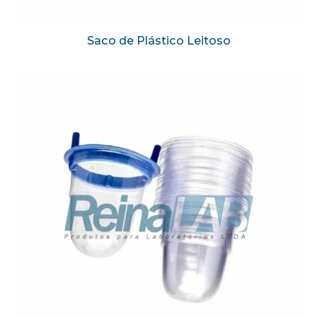
Saco de Plástico Leitoso