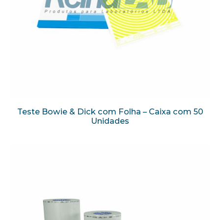
Teste Bowie & Dick com Folha – Caixa com 50
Unidades