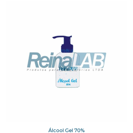
Álcool Gel 70%