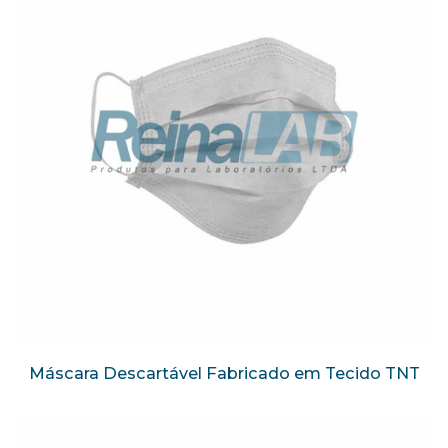
Máscara Descartável Fabricado em Tecido TNT