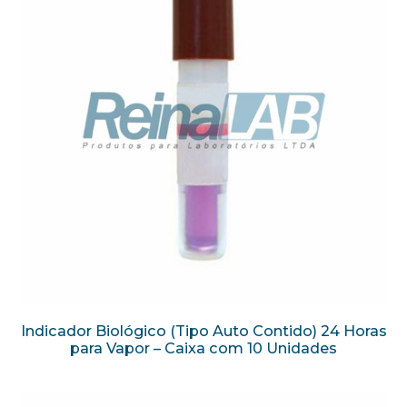
Indicador Biológico (Tipo Auto Contido) 24 Horas
para Vapor – Caixa com 10 Unidades