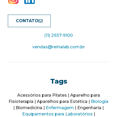
CONTATO
(11) 2937-9100
vendas@reinalab.com.br
Tags
Acessórios para Pilates | Aparelho para
Fisioterapia | Aparelhos para Estética |
Biologia
| Biomedicina |
Enfermagem
| Engenharia |
Equipamentos para Laboratórios
|