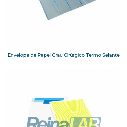
Envelope de Papel Grau Cirúrgico Termo Selante