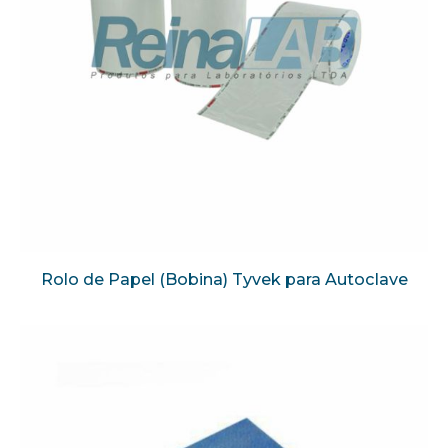
Rolo de Papel (Bobina) Tyvek para Autoclave