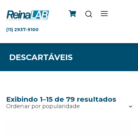
(11) 2937-9100
DESCARTÁVEIS
Exibindo 1–15 de 79 resultados