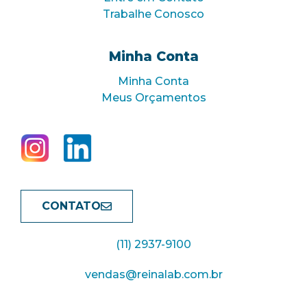
Trabalhe Conosco
Minha Conta
Minha Conta
Meus Orçamentos
CONTATO
(11) 2937-9100
vendas@reinalab.com.br