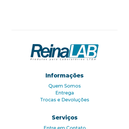
Informações
Quem Somos
Entrega
Trocas e Devoluções
Serviços
Entre em Contato