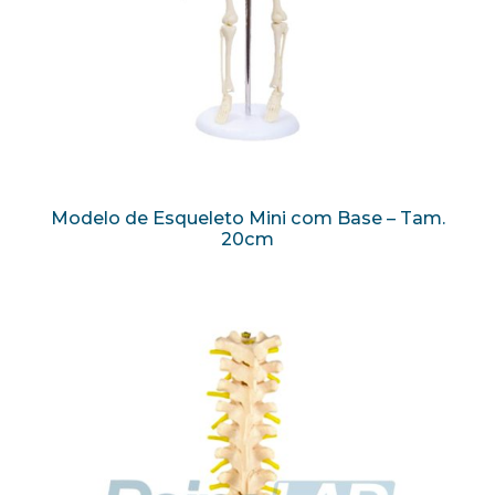
Modelo de Esqueleto Mini com Base – Tam.
20cm