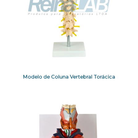
Modelo de Coluna Vertebral Torácica