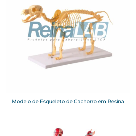
Modelo de Esqueleto de Cachorro em Resina