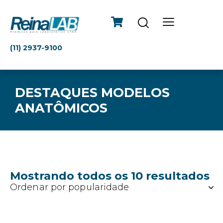
(11) 2937-9100
DESTAQUES MODELOS
ANATÔMICOS
Mostrando todos os 10 resultados