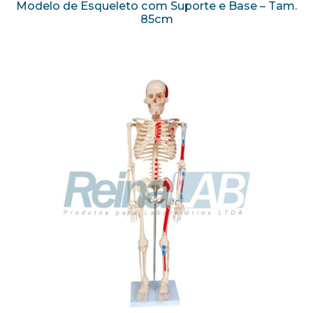
Modelo de Esqueleto com Suporte e Base – Tam.
85cm