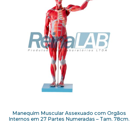
Manequim Muscular Assexuado com Orgãos
Internos em 27 Partes Numeradas – Tam. 78cm.