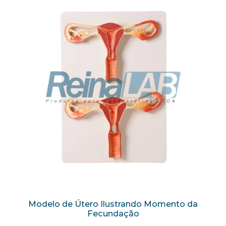
Modelo de Útero Ilustrando Momento da
Fecundação