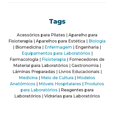
Tags
Acessórios para Pilates | Aparelho para
Fisioterapia | Aparelhos para Estética |
Biologia
| Biomedicina |
Enfermagem
| Engenharia |
Equipamentos para Laboratórios
|
Farmacologia |
Fisioterapia
| Fornecedores de
Material para Laboratórios | Gastronomia |
Lâminas Preparadas | Livros Educacionais |
Medicina
|
Meio de Cultura
|
Modelos
Anatômicos
|
Móveis Hospitalares
|
Produtos
para Laboratórios
| Reagentes para
Laboratórios | Vidrarias para Laboratórios