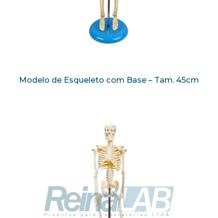
Modelo de Esqueleto com Base – Tam. 45cm