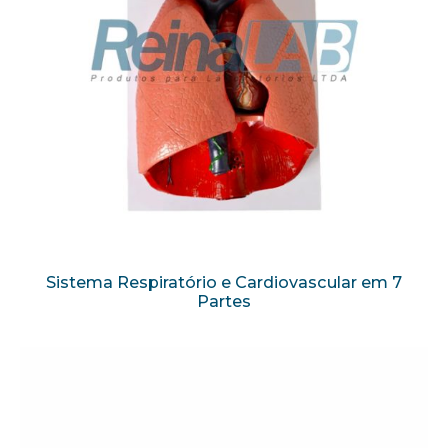
Sistema Respiratório e Cardiovascular em 7
Partes