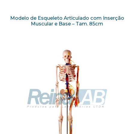
Modelo de Esqueleto Articulado com Inserção
Muscular e Base – Tam. 85cm