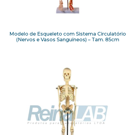
Modelo de Esqueleto com Sistema Circulatório
(Nervos e Vasos Sanguíneos) – Tam. 85cm