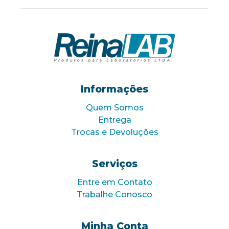
Informações
Quem Somos
Entrega
Trocas e Devoluções
Serviços
Entre em Contato
Trabalhe Conosco
Minha Conta