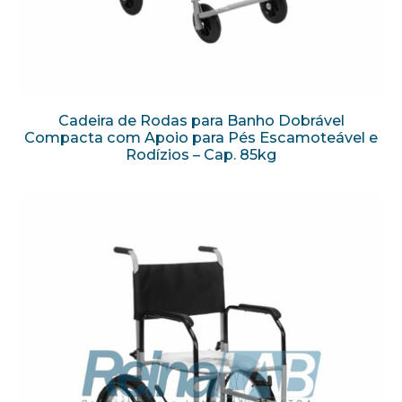
Cadeira de Rodas para Banho Dobrável
Compacta com Apoio para Pés Escamoteável e
Rodízios – Cap. 85kg