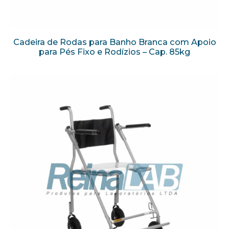
Cadeira de Rodas para Banho Branca com Apoio
para Pés Fixo e Rodízios – Cap. 85kg