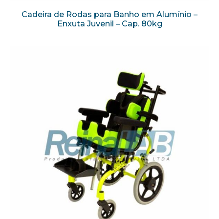
Cadeira de Rodas para Banho em Alumínio –
Enxuta Juvenil – Cap. 80kg