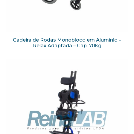
Cadeira de Rodas Monobloco em Alumínio –
Relax Adaptada – Cap. 70kg