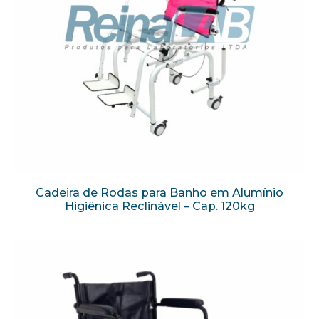
Cadeira de Rodas para Banho em Alumínio
Higiênica Reclinável – Cap. 120kg