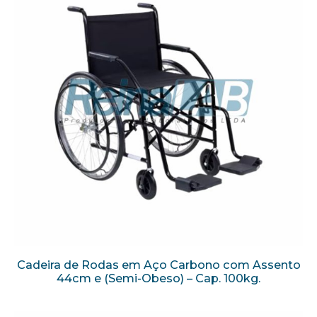
Cadeira de Rodas em Aço Carbono com Assento
44cm e (Semi-Obeso) – Cap. 100kg.