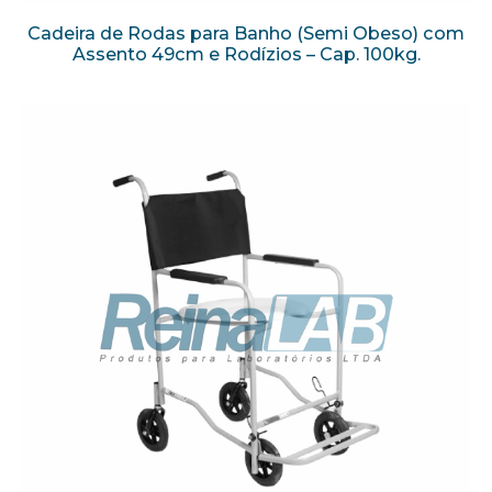
Cadeira de Rodas para Banho (Semi Obeso) com
Assento 49cm e Rodízios – Cap. 100kg.