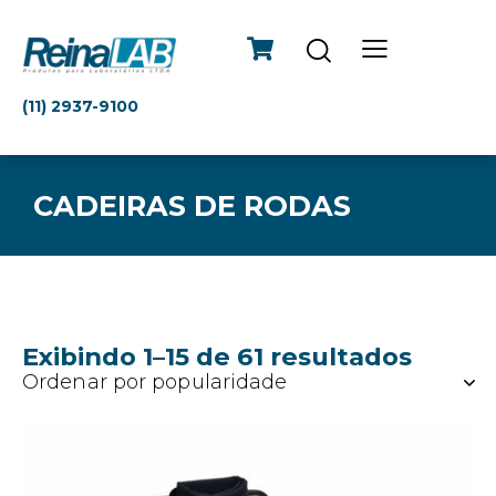
(11) 2937-9100
CADEIRAS DE RODAS
Exibindo 1–15 de 61 resultados