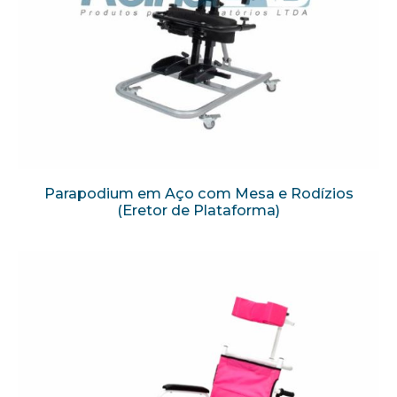
Parapodium em Aço com Mesa e Rodízios
(Eretor de Plataforma)