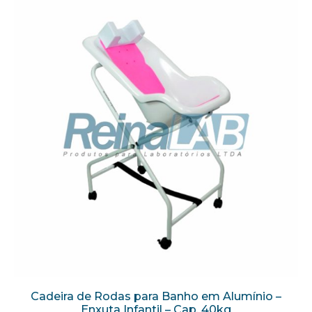
Cadeira de Rodas para Banho em Alumínio –
Enxuta Infantil – Cap. 40kg