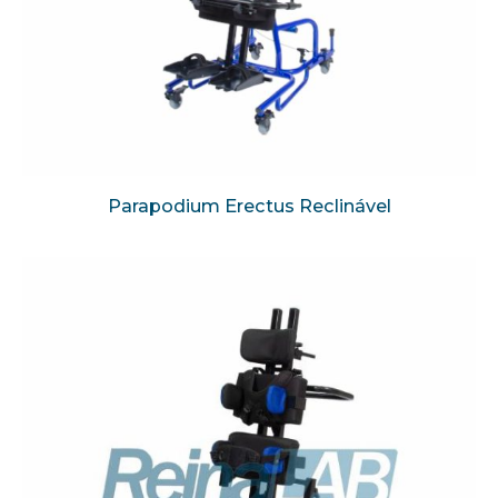
Parapodium Erectus Reclinável