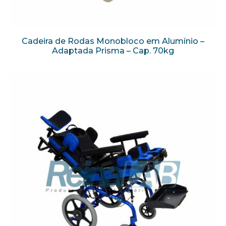
Cadeira de Rodas Monobloco em Alumínio –
Adaptada Prisma – Cap. 70kg