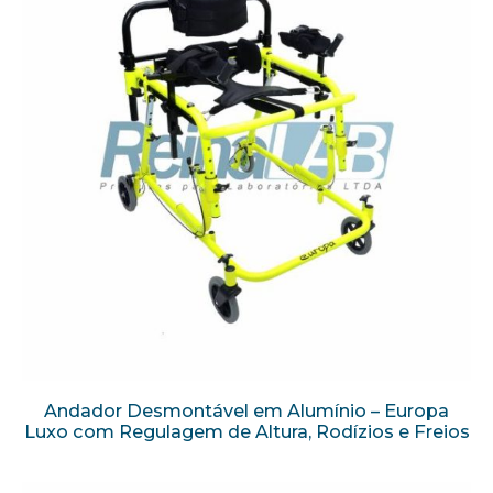
Andador Desmontável em Alumínio – Europa
Luxo com Regulagem de Altura, Rodízios e Freios