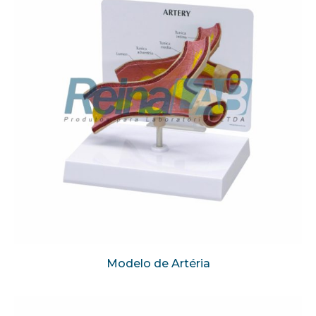
Modelo de Artéria