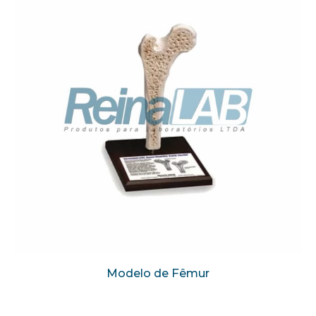
Modelo de Fêmur