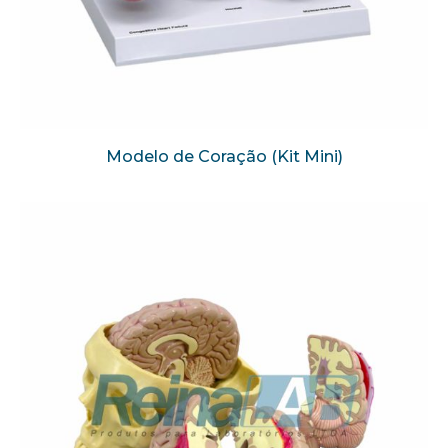
Modelo de Coração (Kit Mini)