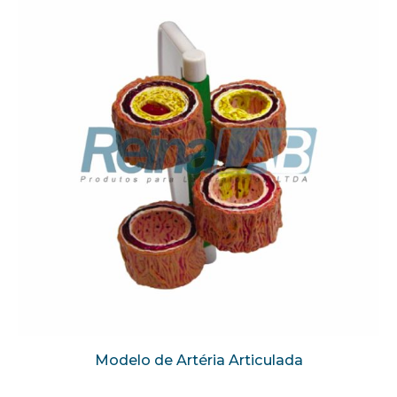
Modelo de Artéria Articulada