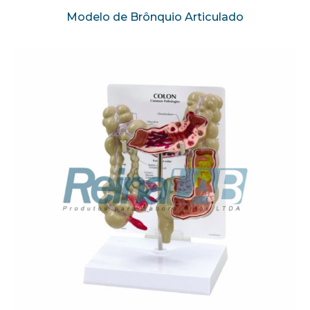
Modelo de Brônquio Articulado