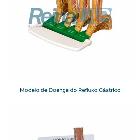
Modelo de Doença do Refluxo Gástrico