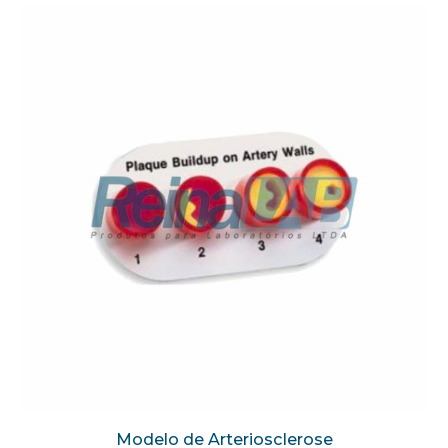
Modelo de Arteriosclerose