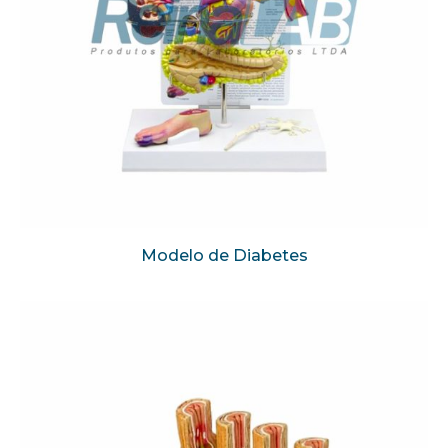
Modelo de Diabetes