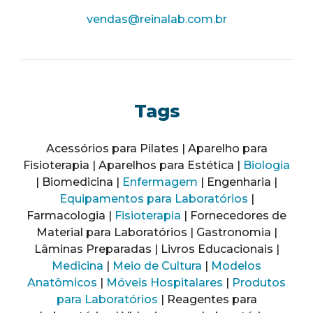
vendas@reinalab.com.br
Tags
Acessórios para Pilates | Aparelho para
Fisioterapia | Aparelhos para Estética |
Biologia
| Biomedicina |
Enfermagem
| Engenharia |
Equipamentos para Laboratórios
|
Farmacologia |
Fisioterapia
| Fornecedores de
Material para Laboratórios | Gastronomia |
Lâminas Preparadas | Livros Educacionais |
Medicina
|
Meio de Cultura
|
Modelos
Anatômicos
|
Móveis Hospitalares
|
Produtos
para Laboratórios
| Reagentes para