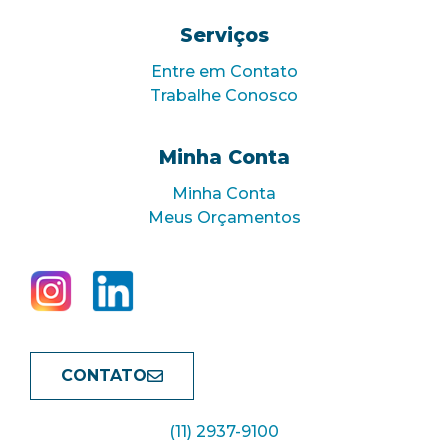
Serviços
Entre em Contato
Trabalhe Conosco
Minha Conta
Minha Conta
Meus Orçamentos
CONTATO
(11) 2937-9100