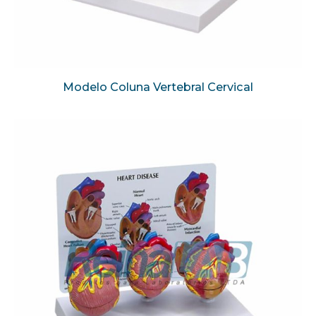
Modelo Coluna Vertebral Cervical