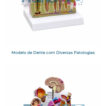
Modelo de Dente com Diversas Patologias