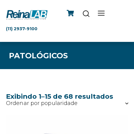
(11) 2937-9100
PATOLÓGICOS
Exibindo 1–15 de 68 resultados