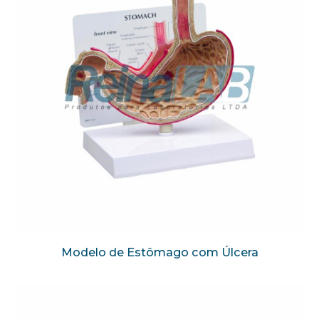
Modelo de Estômago com Úlcera