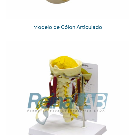
Modelo de Cólon Articulado