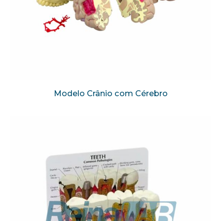
Modelo Crânio com Cérebro