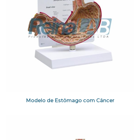
Modelo de Estômago com Câncer