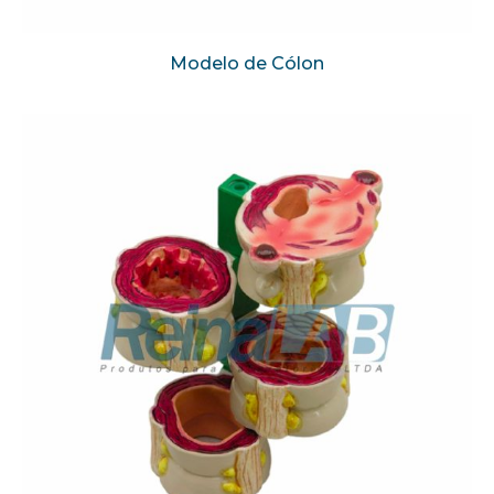
Modelo de Cólon