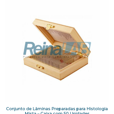
Conjunto de Lâminas Preparadas para Histologia
Mista – Caixa com 50 Unidades