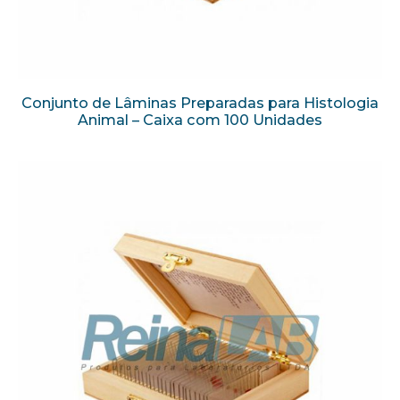
Conjunto de Lâminas Preparadas para Histologia
Animal – Caixa com 100 Unidades