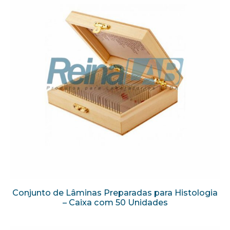
Conjunto de Lâminas Preparadas para Histologia
– Caixa com 50 Unidades