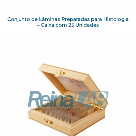
Conjunto de Lâminas Preparadas para Histologia
– Caixa com 25 Unidades