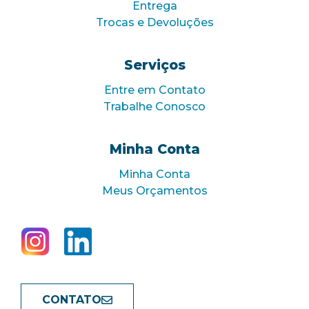
Entrega
Trocas e Devoluções
Serviços
Entre em Contato
Trabalhe Conosco
Minha Conta
Minha Conta
Meus Orçamentos
CONTATO