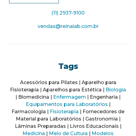
(11) 2937-9100
vendas@reinalab.com.br
Tags
Acessórios para Pilates | Aparelho para
Fisioterapia | Aparelhos para Estética |
Biologia
| Biomedicina |
Enfermagem
| Engenharia |
Equipamentos para Laboratórios
|
Farmacologia |
Fisioterapia
| Fornecedores de
Material para Laboratórios | Gastronomia |
Lâminas Preparadas | Livros Educacionais |
Medicina
|
Meio de Cultura
|
Modelos