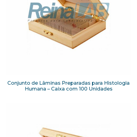
Conjunto de Lâminas Preparadas para Histologia
Humana – Caixa com 100 Unidades