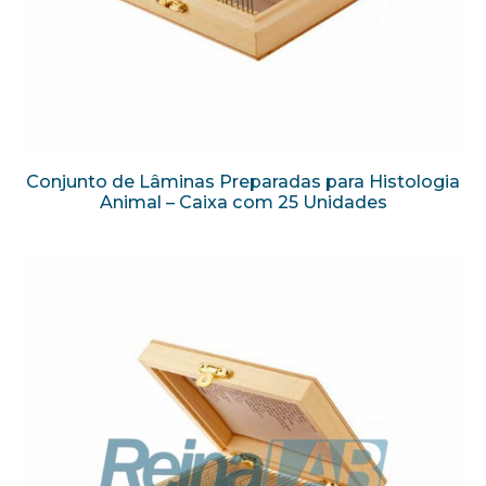
Conjunto de Lâminas Preparadas para Histologia
Animal – Caixa com 25 Unidades