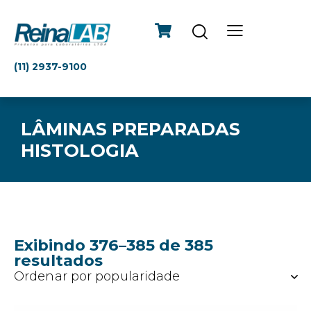
(11) 2937-9100
LÂMINAS PREPARADAS
HISTOLOGIA
Exibindo 376–385 de 385
resultados