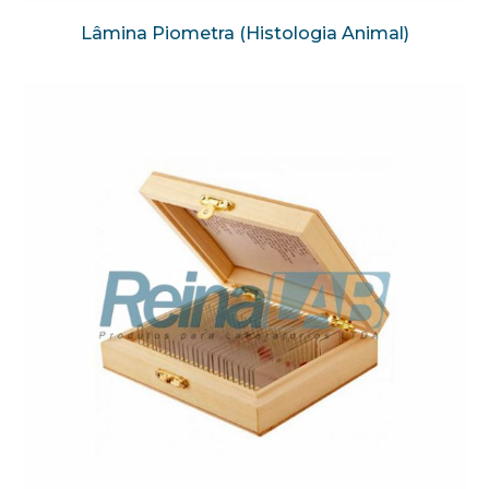
Lâmina Piometra (Histologia Animal)