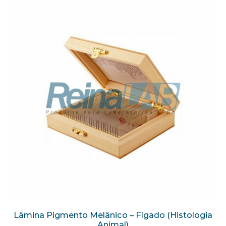
Lâmina Pigmento Melânico – Fígado (Histologia
Animal)