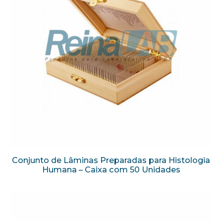
Conjunto de Lâminas Preparadas para Histologia
Humana – Caixa com 50 Unidades