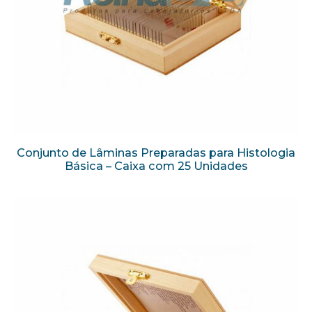
Conjunto de Lâminas Preparadas para Histologia
Básica – Caixa com 25 Unidades