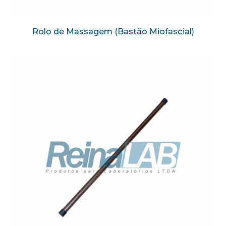
Rolo de Massagem (Bastão Miofascial)