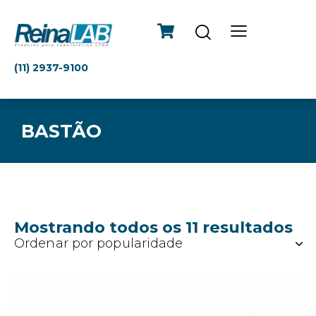
(11) 2937-9100
BASTÃO
Mostrando todos os 11 resultados