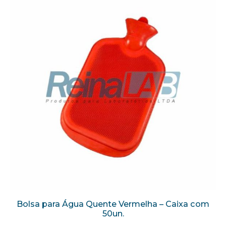
Bolsa para Água Quente Vermelha – Caixa com
50un.