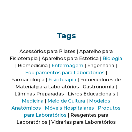
Tags
Acessórios para Pilates | Aparelho para
Fisioterapia | Aparelhos para Estética |
Biologia
| Biomedicina |
Enfermagem
| Engenharia |
Equipamentos para Laboratórios
|
Farmacologia |
Fisioterapia
| Fornecedores de
Material para Laboratórios | Gastronomia |
Lâminas Preparadas | Livros Educacionais |
Medicina
|
Meio de Cultura
|
Modelos
Anatômicos
|
Móveis Hospitalares
|
Produtos
para Laboratórios
| Reagentes para
Laboratórios | Vidrarias para Laboratórios