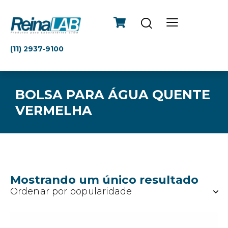
(11) 2937-9100
BOLSA PARA ÁGUA QUENTE
VERMELHA
Mostrando um único resultado