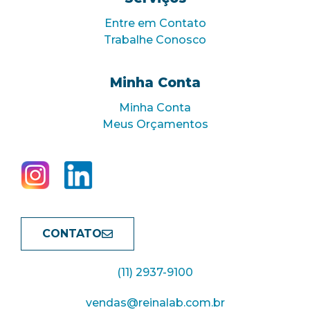
Entre em Contato
Trabalhe Conosco
Minha Conta
Minha Conta
Meus Orçamentos
CONTATO
(11) 2937-9100
vendas@reinalab.com.br