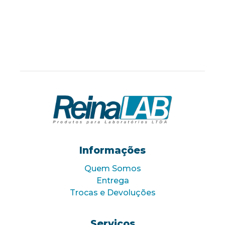
Informações
Quem Somos
Entrega
Trocas e Devoluções
Serviços