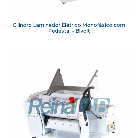
Cilindro Laminador Elétrico Monofásico com
Pedestal – Bivolt