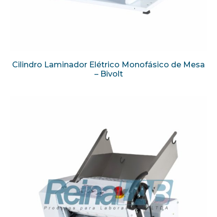
Cilindro Laminador Elétrico Monofásico de Mesa
– Bivolt