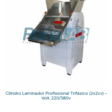
Cilindro Laminador Profissional Trifásico (2x2cv) –
Volt. 220/380v