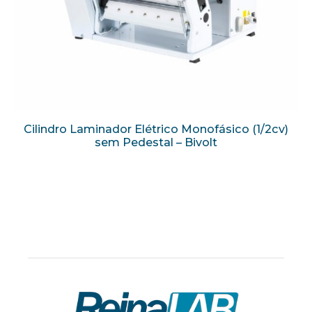
Cilindro Laminador Elétrico Monofásico (1/2cv)
sem Pedestal – Bivolt