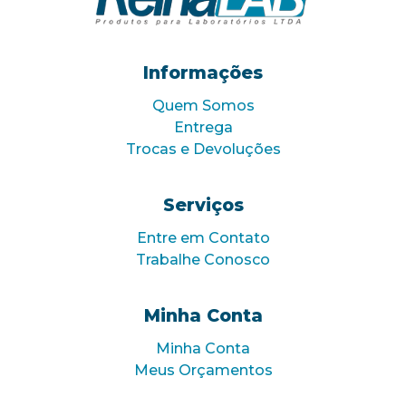
Informações
Quem Somos
Entrega
Trocas e Devoluções
Serviços
Entre em Contato
Trabalhe Conosco
Minha Conta
Minha Conta
Meus Orçamentos