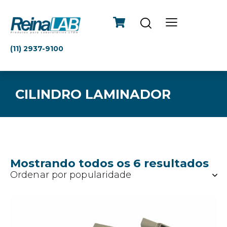
(11) 2937-9100
CILINDRO LAMINADOR
Mostrando todos os 6 resultados