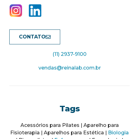
CONTATO
(11) 2937-9100
vendas@reinalab.com.br
Tags
Acessórios para Pilates | Aparelho para
Fisioterapia | Aparelhos para Estética |
Biologia