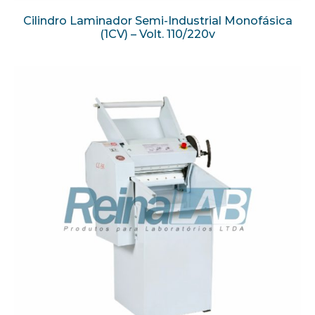
Cilindro Laminador Semi-Industrial Monofásica
(1CV) – Volt. 110/220v