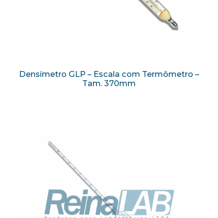
Densímetro GLP – Escala com Termômetro –
Tam. 370mm