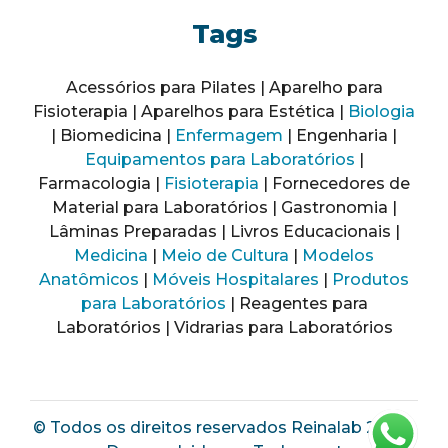
Tags
Acessórios para Pilates | Aparelho para
Fisioterapia | Aparelhos para Estética |
Biologia
| Biomedicina |
Enfermagem
| Engenharia |
Equipamentos para Laboratórios
|
Farmacologia |
Fisioterapia
| Fornecedores de
Material para Laboratórios | Gastronomia |
Lâminas Preparadas | Livros Educacionais |
Medicina
|
Meio de Cultura
|
Modelos
Anatômicos
|
Móveis Hospitalares
|
Produtos
para Laboratórios
| Reagentes para
Laboratórios | Vidrarias para Laboratórios
© Todos os direitos reservados Reinalab 2025 |