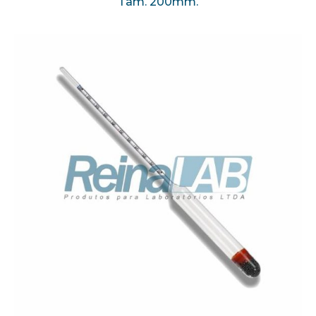
Tam. 200mm.