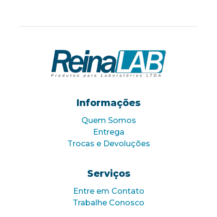
Informações
Quem Somos
Entrega
Trocas e Devoluções
Serviços
Entre em Contato
Trabalhe Conosco