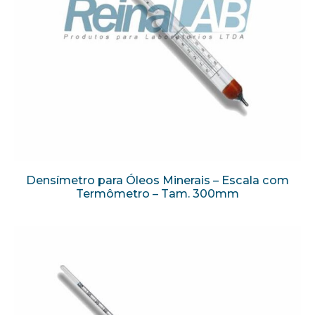
Densímetro para Óleos Minerais – Escala com
Termômetro – Tam. 300mm