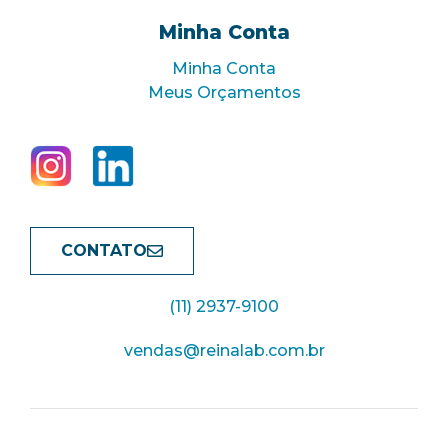
Minha Conta
Minha Conta
Meus Orçamentos
CONTATO
(11) 2937-9100
vendas@reinalab.com.br