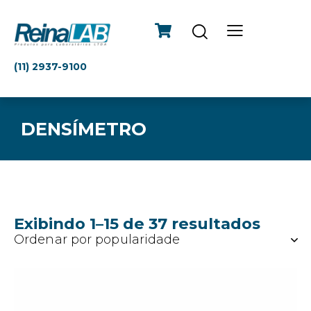
(11) 2937-9100
DENSÍMETRO
Exibindo 1–15 de 37 resultados