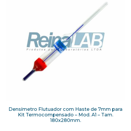
Densímetro Flutuador com Haste de 7mm para
Kit Termocompensado – Mod. A1 – Tam.
180x280mm.