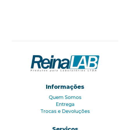
Informações
Quem Somos
Entrega
Trocas e Devoluções
Serviços