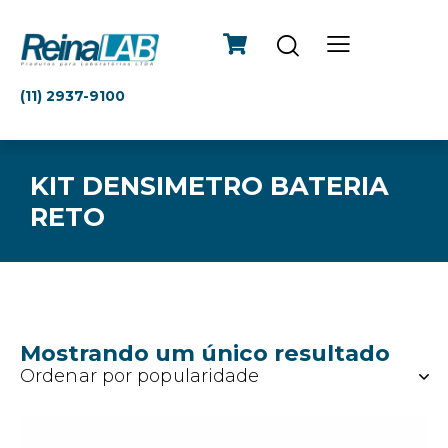
(11) 2937-9100
KIT DENSIMETRO BATERIA
RETO
Mostrando um único resultado