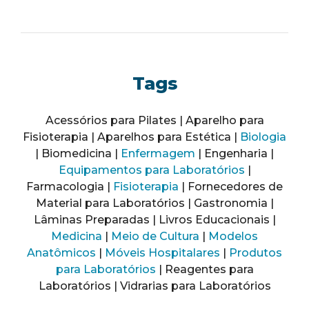
Tags
Acessórios para Pilates | Aparelho para
Fisioterapia | Aparelhos para Estética |
Biologia
| Biomedicina |
Enfermagem
| Engenharia |
Equipamentos para Laboratórios
|
Farmacologia |
Fisioterapia
| Fornecedores de
Material para Laboratórios | Gastronomia |
Lâminas Preparadas | Livros Educacionais |
Medicina
|
Meio de Cultura
|
Modelos
Anatômicos
|
Móveis Hospitalares
|
Produtos
para Laboratórios
| Reagentes para
Laboratórios | Vidrarias para Laboratórios