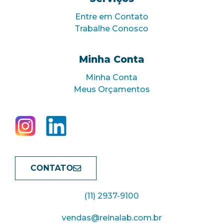
Entre em Contato
Trabalhe Conosco
Minha Conta
Minha Conta
Meus Orçamentos
CONTATO
(11) 2937-9100
vendas@reinalab.com.br