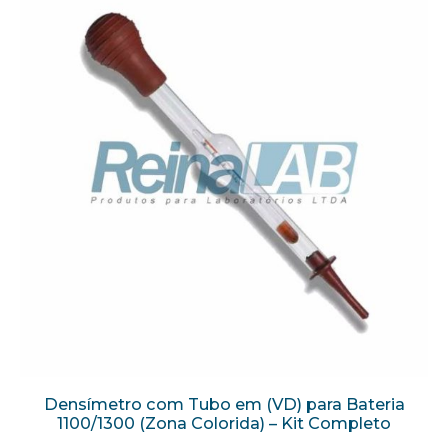
Densímetro com Tubo em (VD) para Bateria
1100/1300 (Zona Colorida) – Kit Completo