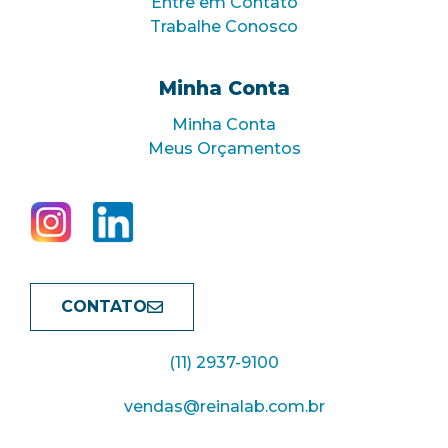
Entre em Contato
Trabalhe Conosco
Minha Conta
Minha Conta
Meus Orçamentos
CONTATO
(11) 2937-9100
vendas@reinalab.com.br