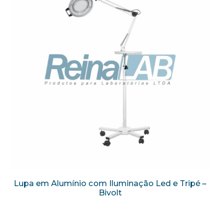
Lupa em Alumínio com Iluminação Led e Tripé –
Bivolt