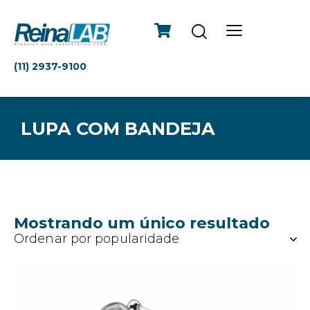
(11) 2937-9100
LUPA COM BANDEJA
Mostrando um único resultado