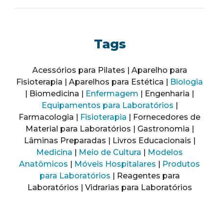
Tags
Acessórios para Pilates | Aparelho para
Fisioterapia | Aparelhos para Estética |
Biologia
| Biomedicina |
Enfermagem
| Engenharia |
Equipamentos para Laboratórios
|
Farmacologia |
Fisioterapia
| Fornecedores de
Material para Laboratórios | Gastronomia |
Lâminas Preparadas | Livros Educacionais |
Medicina
|
Meio de Cultura
|
Modelos
Anatômicos
|
Móveis Hospitalares
|
Produtos
para Laboratórios
| Reagentes para
Laboratórios | Vidrarias para Laboratórios