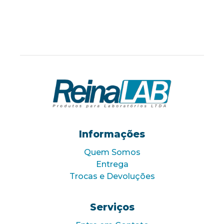
Informações
Quem Somos
Entrega
Trocas e Devoluções
Serviços