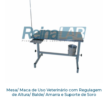
Mesa/ Maca de Uso Veterinário com Regulagem
de Altura/ Balde/ Amarra e Suporte de Soro