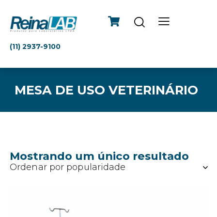
(11) 2937-9100
MESA DE USO VETERINÁRIO
Mostrando um único resultado