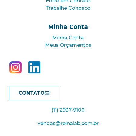
Entre em Contato
Trabalhe Conosco
Minha Conta
Minha Conta
Meus Orçamentos
CONTATO
(11) 2937-9100
vendas@reinalab.com.br