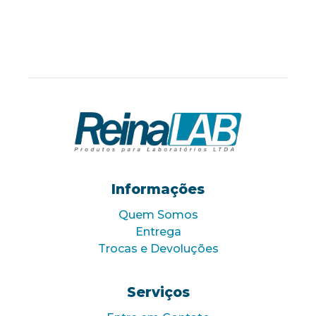
Informações
Quem Somos
Entrega
Trocas e Devoluções
Serviços