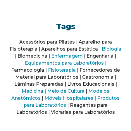
Tags
Acessórios para Pilates | Aparelho para
Fisioterapia | Aparelhos para Estética |
Biologia
| Biomedicina |
Enfermagem
| Engenharia |
Equipamentos para Laboratórios
|
Farmacologia |
Fisioterapia
| Fornecedores de
Material para Laboratórios | Gastronomia |
Lâminas Preparadas | Livros Educacionais |
Medicina
|
Meio de Cultura
|
Modelos
Anatômicos
|
Móveis Hospitalares
|
Produtos
para Laboratórios
| Reagentes para
Laboratórios | Vidrarias para Laboratórios