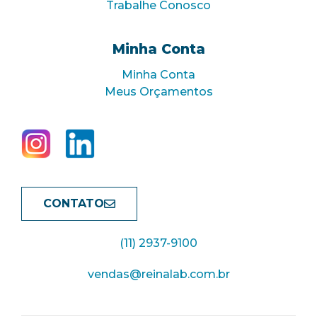
Trabalhe Conosco
Minha Conta
Minha Conta
Meus Orçamentos
CONTATO
(11) 2937-9100
vendas@reinalab.com.br