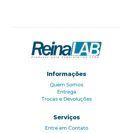
Informações
Quem Somos
Entrega
Trocas e Devoluções
Serviços
Entre em Contato