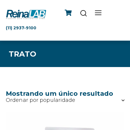
(11) 2937-9100
TRATO
Mostrando um único resultado