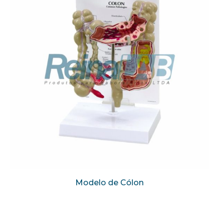
Modelo de Cólon