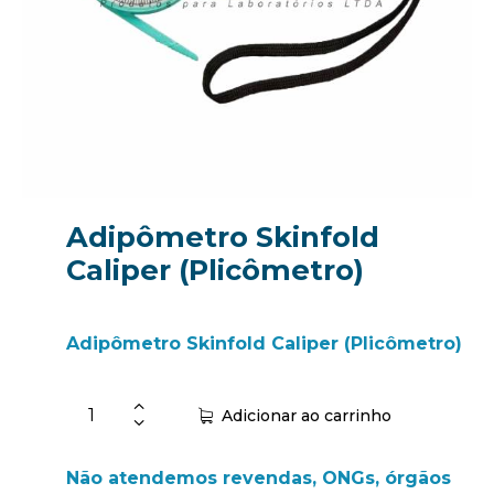
Adipômetro Skinfold
Caliper (Plicômetro)
Adipômetro Skinfold Caliper (Plicômetro)
Adicionar ao carrinho
Não atendemos revendas, ONGs, órgãos