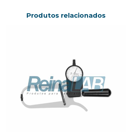
Produtos relacionados