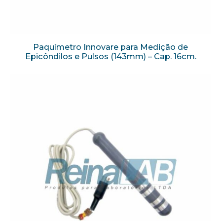
Paquímetro Innovare para Medição de
Epicôndilos e Pulsos (143mm) – Cap. 16cm.