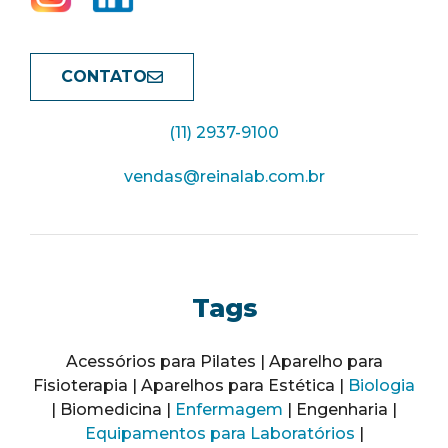
CONTATO
(11) 2937-9100
vendas@reinalab.com.br
Tags
Acessórios para Pilates | Aparelho para
Fisioterapia | Aparelhos para Estética |
Biologia
| Biomedicina |
Enfermagem
| Engenharia |
Equipamentos para Laboratórios
|