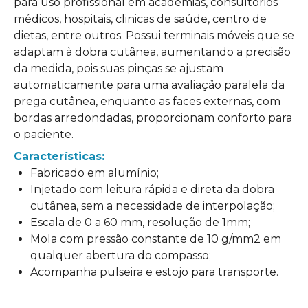
para uso profissional em academias, consultórios
médicos, hospitais, clinicas de saúde, centro de
dietas, entre outros. Possui terminais móveis que se
adaptam à dobra cutânea, aumentando a precisão
da medida, pois suas pinças se ajustam
automaticamente para uma avaliação paralela da
prega cutânea, enquanto as faces externas, com
bordas arredondadas, proporcionam conforto para
o paciente.
Características:
Fabricado em alumínio;
Injetado com leitura rápida e direta da dobra
cutânea, sem a necessidade de interpolação;
Escala de 0 a 60 mm, resolução de 1mm;
Mola com pressão constante de 10 g/mm2 em
qualquer abertura do compasso;
Acompanha pulseira e estojo para transporte.