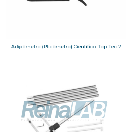
Adipômetro (Plicômetro) Científico Top Tec 2