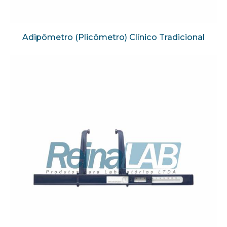
Adipômetro (Plicômetro) Clínico Tradicional