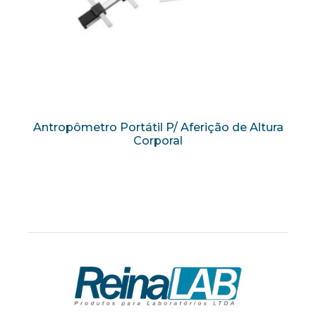
Antropômetro Portátil P/ Aferição de Altura
Corporal