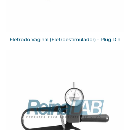
Eletrodo Vaginal (Eletroestimulador) – Plug Din