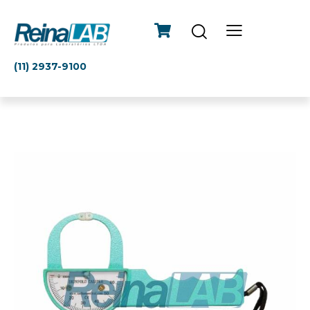
(11) 2937-9100