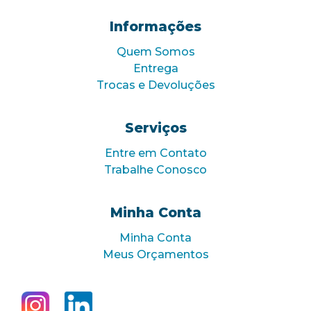
Informações
Quem Somos
Entrega
Trocas e Devoluções
Serviços
Entre em Contato
Trabalhe Conosco
Minha Conta
Minha Conta
Meus Orçamentos