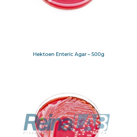
Hektoen Enteric Agar – 500g