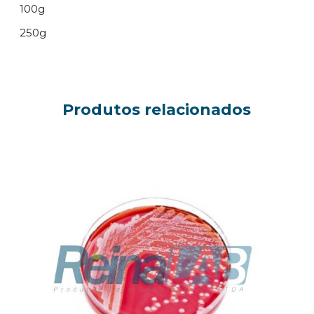
100g
250g
Produtos relacionados