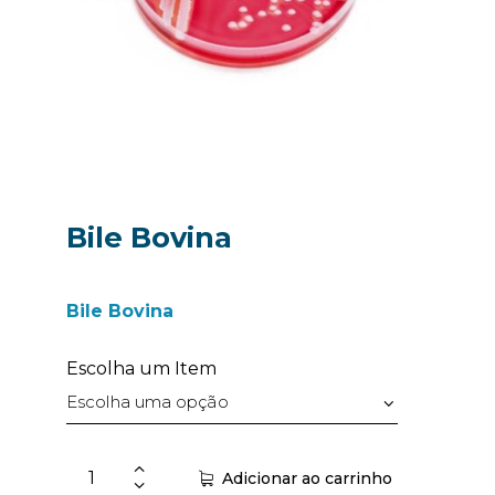
Bile Bovina
Bile Bovina
Escolha um Item
Adicionar ao carrinho