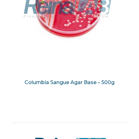
Columbia Sangue Agar Base – 500g