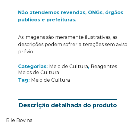
Não atendemos revendas, ONGs, órgãos
públicos e prefeituras.
As imagens são meramente ilustrativas, as
descrições podem sofrer alterações sem aviso
prévio.
Categorias:
Meio de Cultura
,
Reagentes
Meios de Cultura
Tag:
Meio de Cultura
Descrição detalhada do produto
Bile Bovina