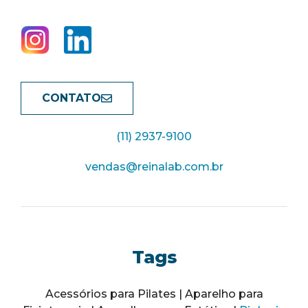
CONTATO
(11) 2937-9100
vendas@reinalab.com.br
Tags
Acessórios para Pilates | Aparelho para