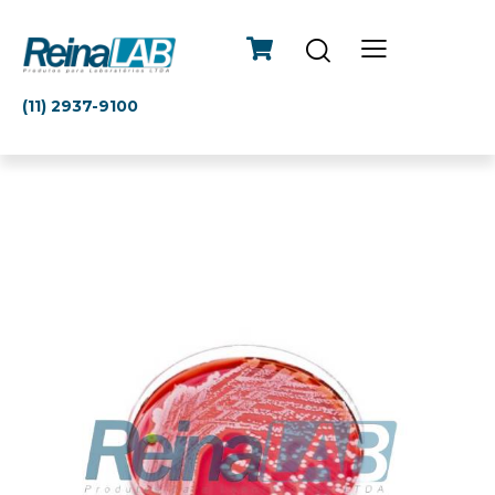
(11) 2937-9100