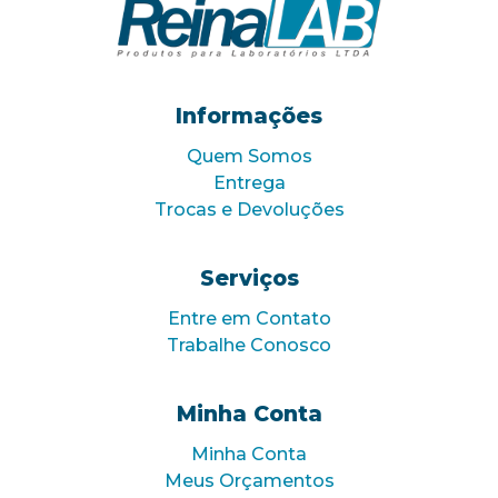
Informações
Quem Somos
Entrega
Trocas e Devoluções
Serviços
Entre em Contato
Trabalhe Conosco
Minha Conta
Minha Conta
Meus Orçamentos