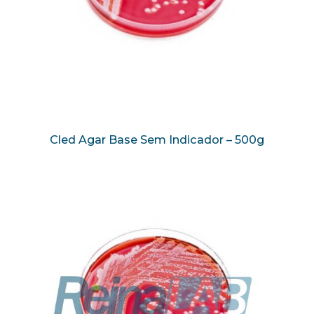
Cled Agar Base Sem Indicador – 500g