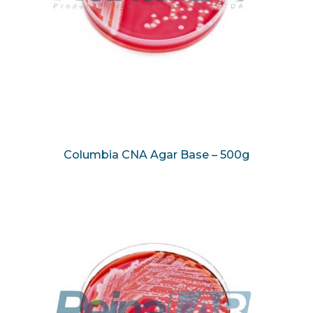
Columbia CNA Agar Base – 500g