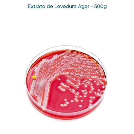
Extrato de Levedura Agar – 500g