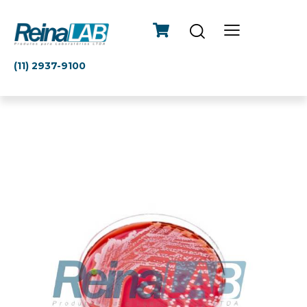
(11) 2937-9100