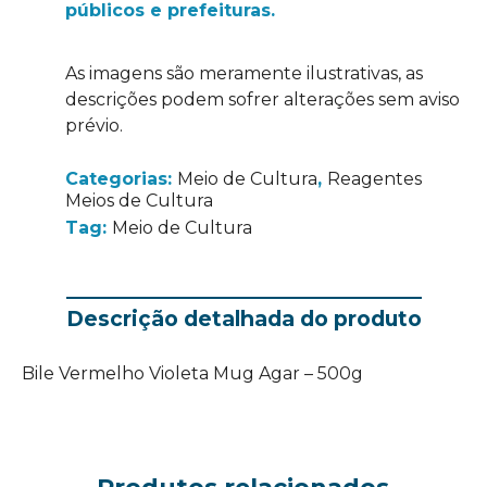
públicos e prefeituras.
As imagens são meramente ilustrativas, as
descrições podem sofrer alterações sem aviso
prévio.
Categorias:
Meio de Cultura
,
Reagentes
Meios de Cultura
Tag:
Meio de Cultura
Descrição detalhada do produto
Bile Vermelho Violeta Mug Agar – 500g