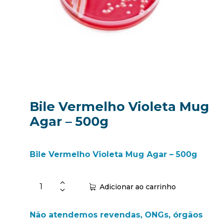
Bile Vermelho Violeta Mug
Agar – 500g
Bile Vermelho Violeta Mug Agar – 500g
Adicionar ao carrinho
Não atendemos revendas, ONGs, órgãos