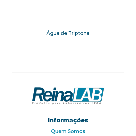
Água de Triptona
Informações
Quem Somos