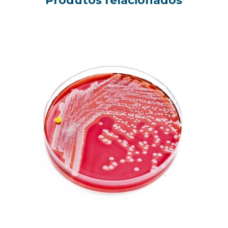
Produtos relacionados