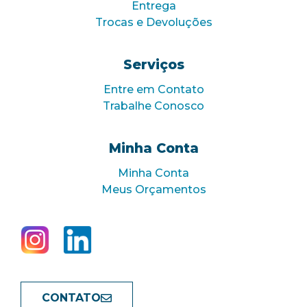
Entrega
Trocas e Devoluções
Serviços
Entre em Contato
Trabalhe Conosco
Minha Conta
Minha Conta
Meus Orçamentos
CONTATO