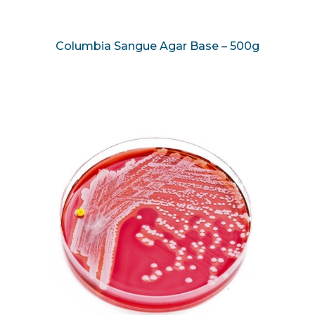
Columbia Sangue Agar Base – 500g