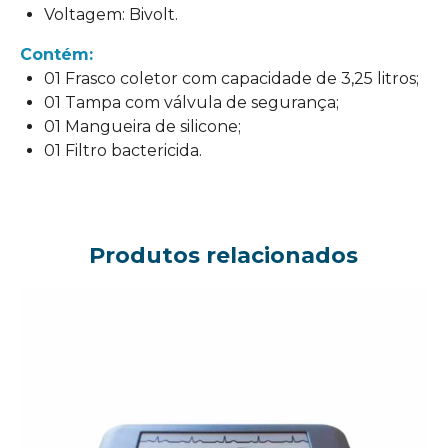
Voltagem: Bivolt.
Contém:
01 Frasco coletor com capacidade de 3,25 litros;
01 Tampa com válvula de segurança;
01 Mangueira de silicone;
01 Filtro bactericida.
Produtos relacionados