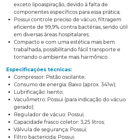
exceto lipoaspiração, devido à falta de
componentes específicos para essa prática;
Possui controle preciso de vácuo, filtragem
eficiente de 99,9% contra bactérias, sendo útil
em diversas áreas hospitalares;
Compacto e com uma estética mais bem
trabalhada, possibilitando fácil transporte e
tornando o ambiente mais harmônico.
Especificações técnicas:
Compressor: Pistão oscilante;
Consumo de energia: Baixo (aprox. 341w);
Lubrificação: Isento;
Vacuômetro: Possui (para indicação do vácuo
gerado);
Regulador de vácuo: Possui;
Capacidade frasco coletor: 3,25 litros;
Válvula de segurança: Possui;
Filtro bactericida: Possui;