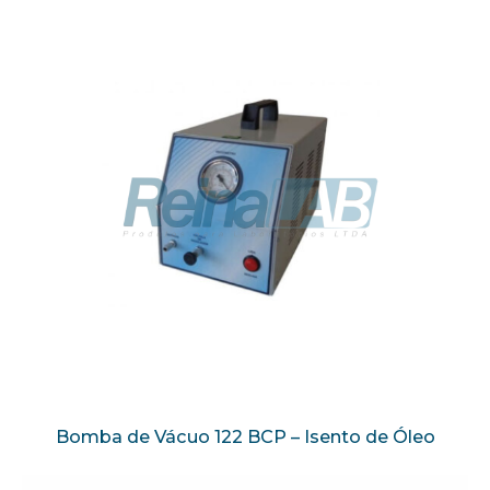
Bomba de Vácuo 122 BCP – Isento de Óleo