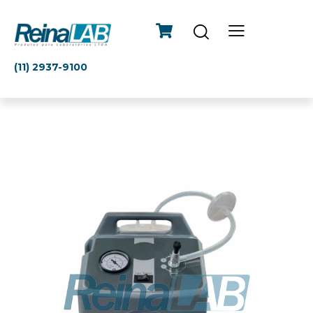
(11) 2937-9100