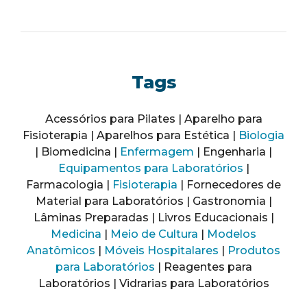
Tags
Acessórios para Pilates | Aparelho para
Fisioterapia | Aparelhos para Estética |
Biologia
| Biomedicina |
Enfermagem
| Engenharia |
Equipamentos para Laboratórios
|
Farmacologia |
Fisioterapia
| Fornecedores de
Material para Laboratórios | Gastronomia |
Lâminas Preparadas | Livros Educacionais |
Medicina
|
Meio de Cultura
|
Modelos
Anatômicos
|
Móveis Hospitalares
|
Produtos
para Laboratórios
| Reagentes para
Laboratórios | Vidrarias para Laboratórios