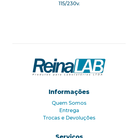
115/230v.
Informações
Quem Somos
Entrega
Trocas e Devoluções
Serviços