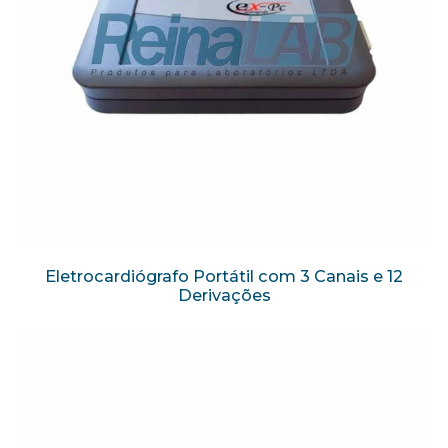
Eletrocardiógrafo Portátil com 3 Canais e 12
Derivações