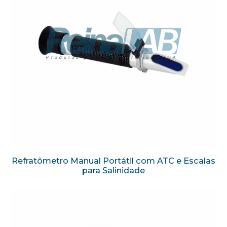
Refratômetro Manual Portátil com ATC e Escalas
para Salinidade