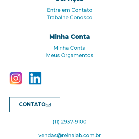
Entre em Contato
Trabalhe Conosco
Minha Conta
Minha Conta
Meus Orçamentos
CONTATO
(11) 2937-9100
vendas@reinalab.com.br