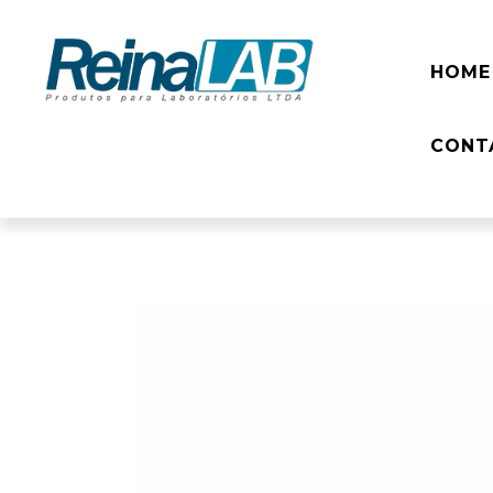
HOME
CONT