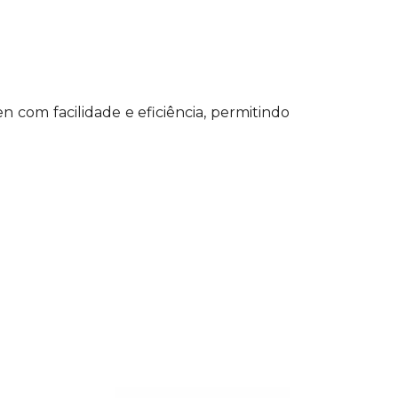
n com facilidade e eficiência, permitindo