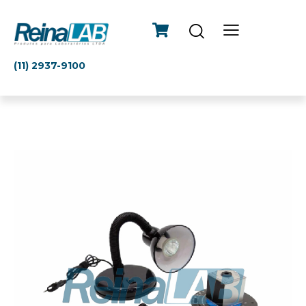
(11) 2937-9100