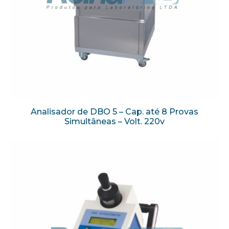
Analisador de DBO 5 – Cap. até 8 Provas
Simultâneas – Volt. 220v