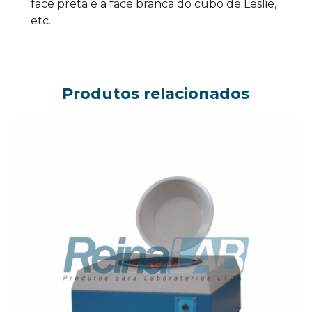
face preta e a face branca do cubo de Leslie,
etc.
Produtos relacionados