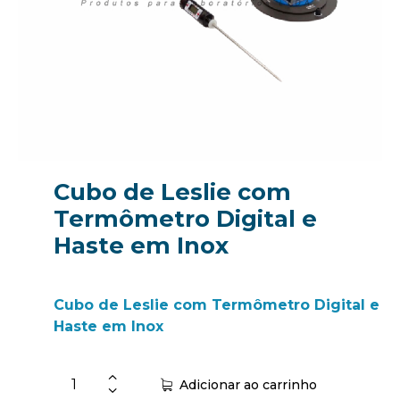
Cubo de Leslie com
Termômetro Digital e
Haste em Inox
Cubo de Leslie com Termômetro Digital e
Haste em Inox
Adicionar ao carrinho