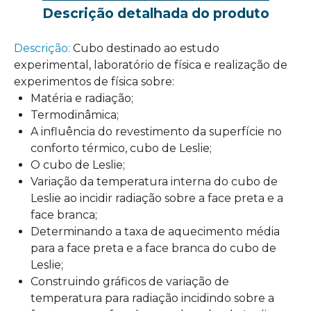
Descrição detalhada do produto
Descrição:
Cubo destinado ao estudo
experimental, laboratório de física e realização de
experimentos de física sobre:
Matéria e radiação;
Termodinâmica;
A influência do revestimento da superfície no
conforto térmico, cubo de Leslie;
O cubo de Leslie;
Variação da temperatura interna do cubo de
Leslie ao incidir radiação sobre a face preta e a
face branca;
Determinando a taxa de aquecimento média
para a face preta e a face branca do cubo de
Leslie;
Construindo gráficos de variação de
temperatura para radiação incidindo sobre a