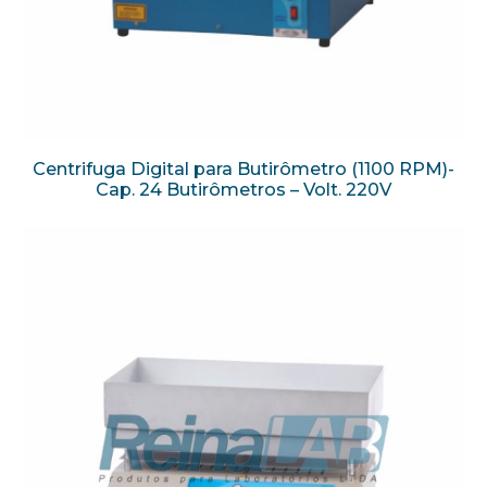
Centrifuga Digital para Butirômetro (1100 RPM)-
Cap. 24 Butirômetros – Volt. 220V