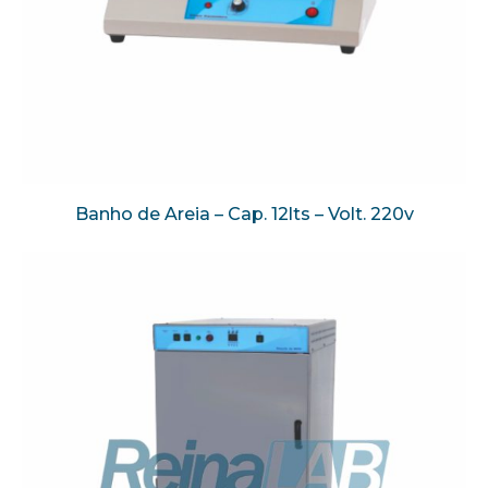
Banho de Areia – Cap. 12lts – Volt. 220v