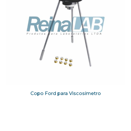
Copo Ford para Viscosímetro