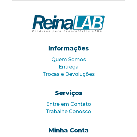
Informações
Quem Somos
Entrega
Trocas e Devoluções
Serviços
Entre em Contato
Trabalhe Conosco
Minha Conta