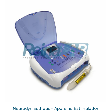
Neurodyn Esthetic – Aparelho Estimulador