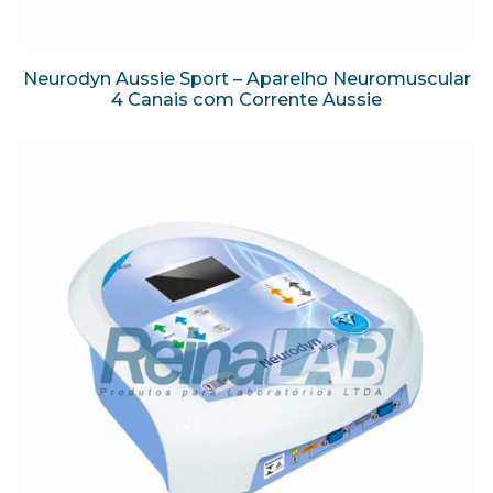
Neurodyn Aussie Sport – Aparelho Neuromuscular
4 Canais com Corrente Aussie