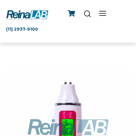
(11) 2937-9100