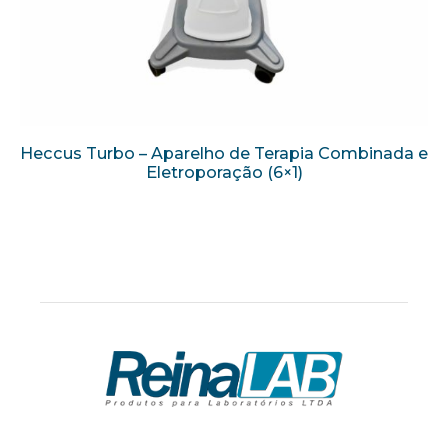
Heccus Turbo – Aparelho de Terapia Combinada e
Eletroporação (6×1)