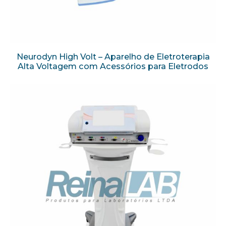
Neurodyn High Volt – Aparelho de Eletroterapia
Alta Voltagem com Acessórios para Eletrodos