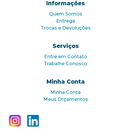
Informações
Quem Somos
Entrega
Trocas e Devoluções
Serviços
Entre em Contato
Trabalhe Conosco
Minha Conta
Minha Conta
Meus Orçamentos