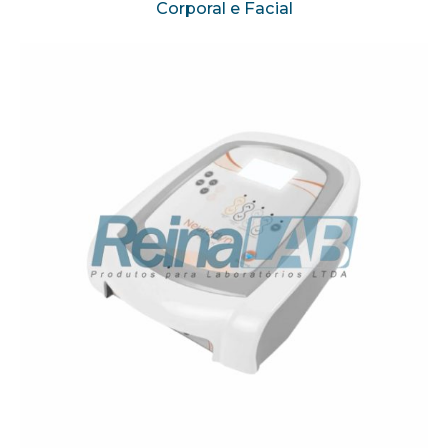
Corporal e Facial