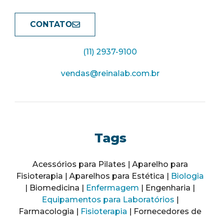
CONTATO
(11) 2937-9100
vendas@reinalab.com.br
Tags
Acessórios para Pilates | Aparelho para
Fisioterapia | Aparelhos para Estética |
Biologia
| Biomedicina |
Enfermagem
| Engenharia |
Equipamentos para Laboratórios
|
Farmacologia |
Fisioterapia
| Fornecedores de