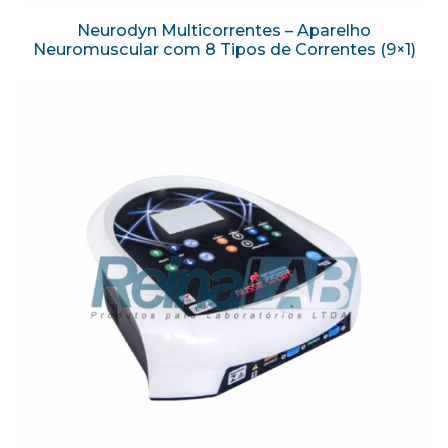
Neurodyn Multicorrentes – Aparelho
Neuromuscular com 8 Tipos de Correntes (9×1)