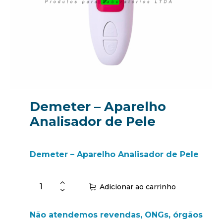
Demeter – Aparelho
Analisador de Pele
Demeter – Aparelho Analisador de Pele
Adicionar ao carrinho
Não atendemos revendas, ONGs, órgãos