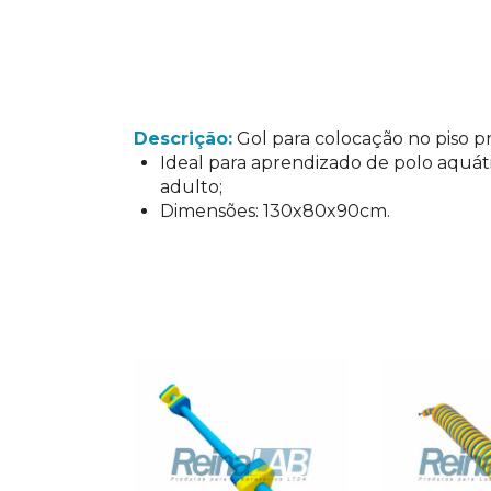
Descrição:
Gol para colocação no piso pr
Ideal para aprendizado de polo aquá
adulto;
Dimensões: 130x80x90cm.