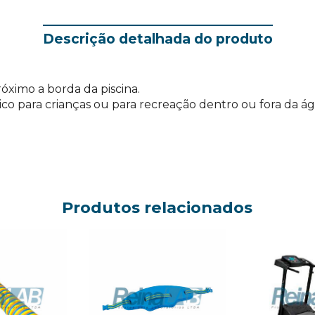
Descrição detalhada do produto
óximo a borda da piscina.
tico para crianças ou para recreação dentro ou fora d
Produtos relacionados