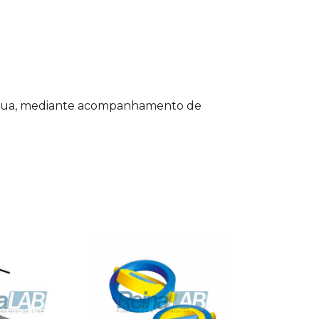
a água, mediante acompanhamento de