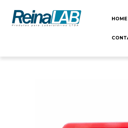
HOME
CONT