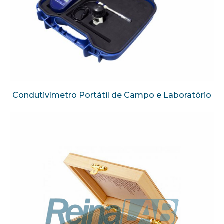
Condutivímetro Portátil de Campo e Laboratório