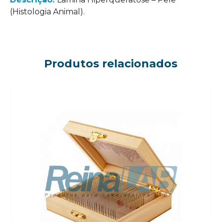
(Histologia Animal).
Produtos relacionados