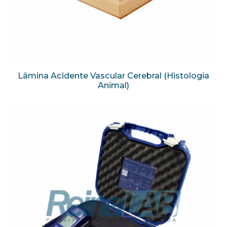
Lâmina Acidente Vascular Cerebral (Histologia
Animal)