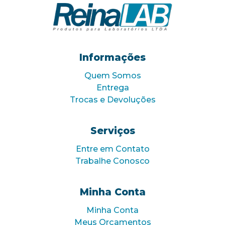
Informações
Quem Somos
Entrega
Trocas e Devoluções
Serviços
Entre em Contato
Trabalhe Conosco
Minha Conta
Minha Conta
Meus Orçamentos