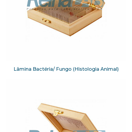
Lâmina Bactéria/ Fungo (Histologia Animal)