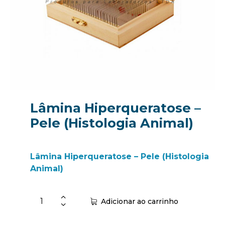
Lâmina Hiperqueratose –
Pele (Histologia Animal)
Lâmina Hiperqueratose – Pele (Histologia
Animal)
Adicionar ao carrinho