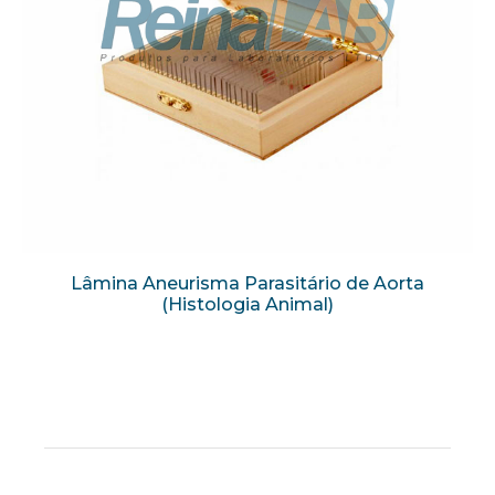
Lâmina Aneurisma Parasitário de Aorta
(Histologia Animal)