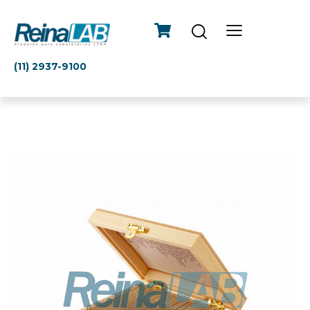
(11) 2937-9100