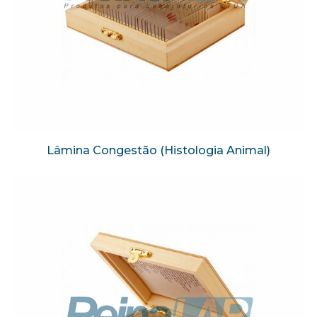
Lâmina Congestão (Histologia Animal)