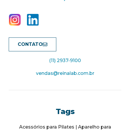
CONTATO
(11) 2937-9100
vendas@reinalab.com.br
Tags
Acessórios para Pilates | Aparelho para