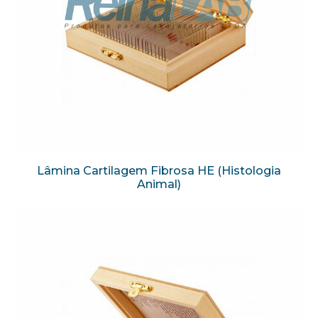
Lâmina Cartilagem Fibrosa HE (Histologia
Animal)