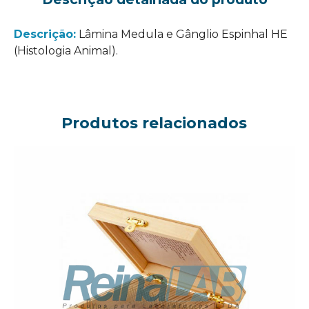
Descrição:
Lâmina Medula e Gânglio Espinhal HE
(Histologia Animal).
Produtos relacionados