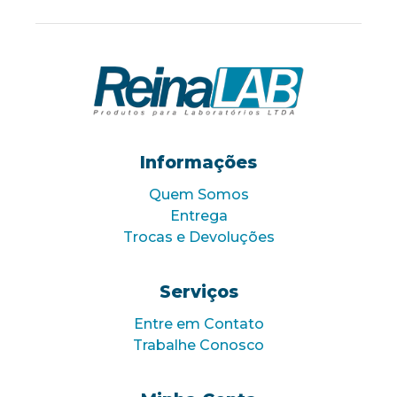
Informações
Quem Somos
Entrega
Trocas e Devoluções
Serviços
Entre em Contato
Trabalhe Conosco