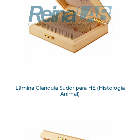
Lâmina Glândula Sudorípara HE (Histologia
Animal)