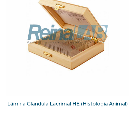
Lâmina Glândula Lacrimal HE (Histologia Animal)