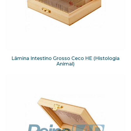
Lâmina Intestino Grosso Ceco HE (Histologia
Animal)