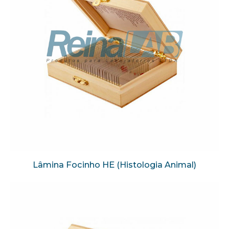
Lâmina Focinho HE (Histologia Animal)