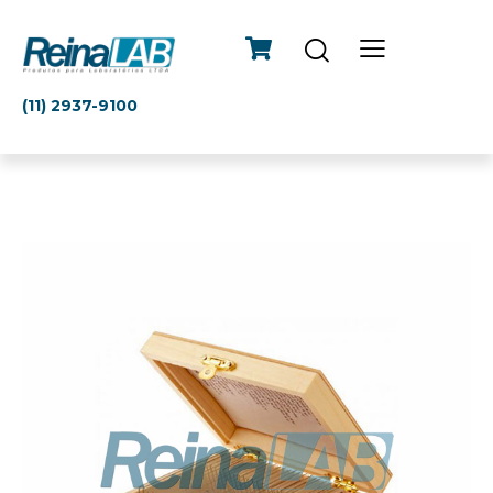
(11) 2937-9100