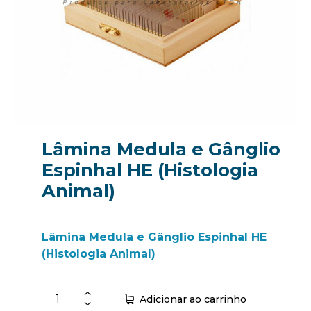
Lâmina Medula e Gânglio
Espinhal HE (Histologia
Animal)
Lâmina Medula e Gânglio Espinhal HE
(Histologia Animal)
Adicionar ao carrinho