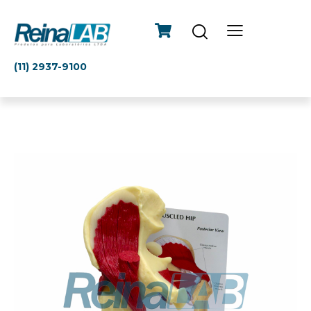
(11) 2937-9100