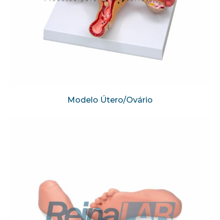
Modelo Útero/Ovário