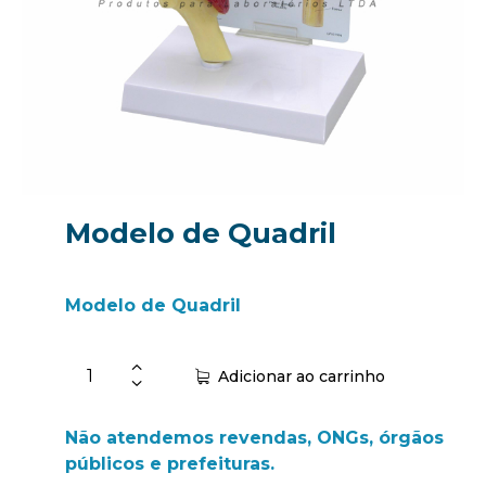
Modelo de Quadril
Modelo de Quadril
Adicionar ao carrinho
Não atendemos revendas, ONGs, órgãos
públicos e prefeituras.