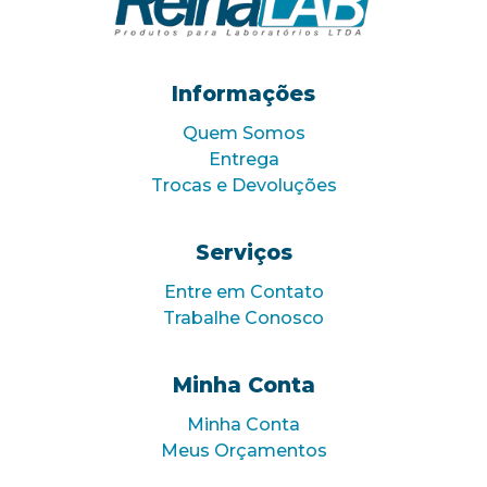
Informações
Quem Somos
Entrega
Trocas e Devoluções
Serviços
Entre em Contato
Trabalhe Conosco
Minha Conta
Minha Conta
Meus Orçamentos