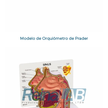
Modelo de Orquiômetro de Prader