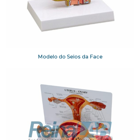
Modelo do Seios da Face