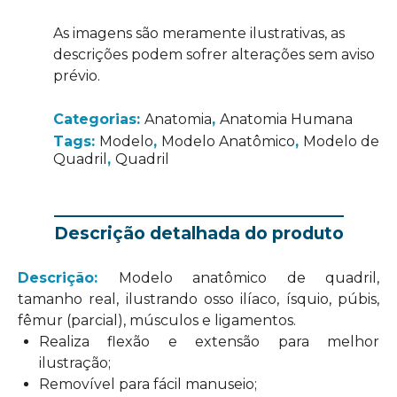
As imagens são meramente ilustrativas, as
descrições podem sofrer alterações sem aviso
prévio.
Categorias:
Anatomia
,
Anatomia Humana
Tags:
Modelo
,
Modelo Anatômico
,
Modelo de
Quadril
,
Quadril
Descrição detalhada do produto
Descrição:
Modelo anatômico de quadril,
tamanho real, ilustrando osso ilíaco, ísquio, púbis,
fêmur (parcial), músculos e ligamentos.
Realiza flexão e extensão para melhor
ilustração;
Removível para fácil manuseio;