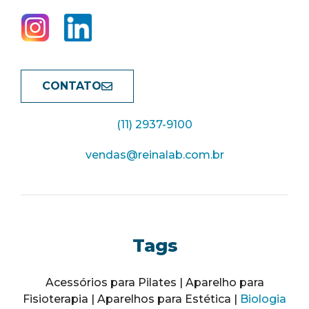
CONTATO
(11) 2937-9100
vendas@reinalab.com.br
Tags
Acessórios para Pilates | Aparelho para
Fisioterapia | Aparelhos para Estética |
Biologia