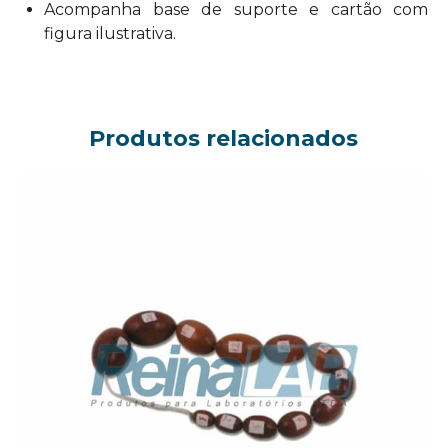
Acompanha base de suporte e cartão com
figura ilustrativa.
Produtos relacionados