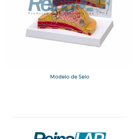
Modelo de Seio