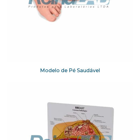
Modelo de Pé Saudável