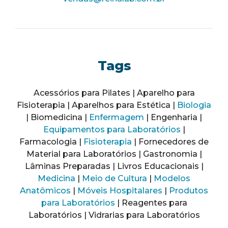
Tags
Acessórios para Pilates | Aparelho para
Fisioterapia | Aparelhos para Estética |
Biologia
| Biomedicina |
Enfermagem
| Engenharia |
Equipamentos para Laboratórios
|
Farmacologia |
Fisioterapia
| Fornecedores de
Material para Laboratórios | Gastronomia |
Lâminas Preparadas | Livros Educacionais |
Medicina
|
Meio de Cultura
|
Modelos
Anatômicos
|
Móveis Hospitalares
|
Produtos
para Laboratórios
| Reagentes para
Laboratórios | Vidrarias para Laboratórios