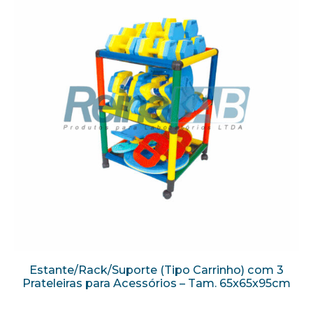
Estante/Rack/Suporte (Tipo Carrinho) com 3
Prateleiras para Acessórios – Tam. 65x65x95cm