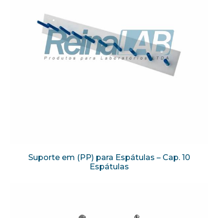
Suporte em (PP) para Espátulas – Cap. 10
Espátulas