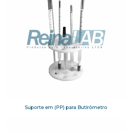
Suporte em (PP) para Butirômetro