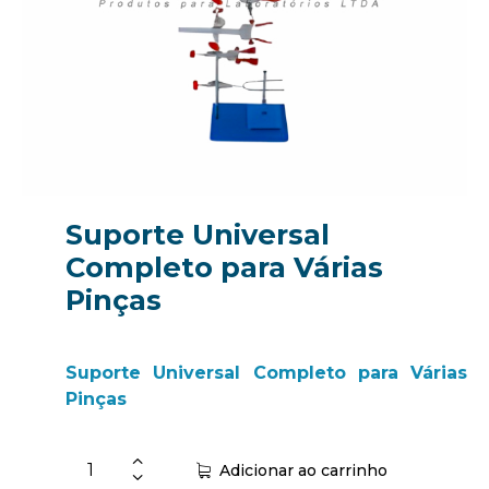
Suporte Universal
Completo para Várias
Pinças
Suporte Universal Completo para Várias
Pinças
Adicionar ao carrinho