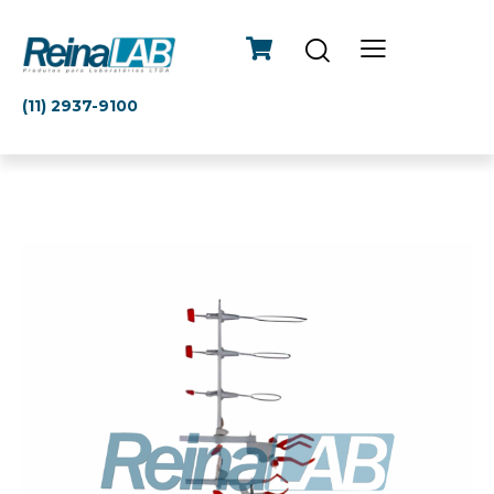
(11) 2937-9100