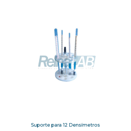
Suporte para 12 Densímetros