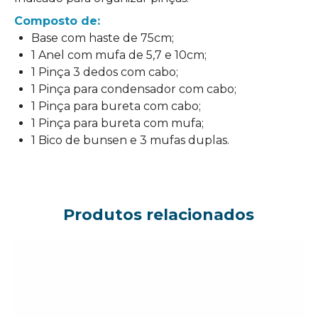
Composto de:
Base com haste de 75cm;
1 Anel com mufa de 5,7 e 10cm;
1 Pinça 3 dedos com cabo;
1 Pinça para condensador com cabo;
1 Pinça para bureta com cabo;
1 Pinça para bureta com mufa;
1 Bico de bunsen e 3 mufas duplas.
Produtos relacionados