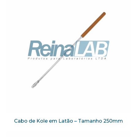
Cabo de Kole em Latão – Tamanho 250mm