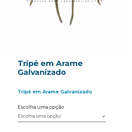
Tripé em Arame
Galvanizado
Tripé em Arame Galvanizado
Escolha uma opção