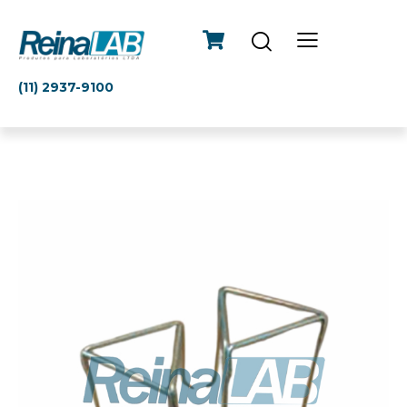
(11) 2937-9100