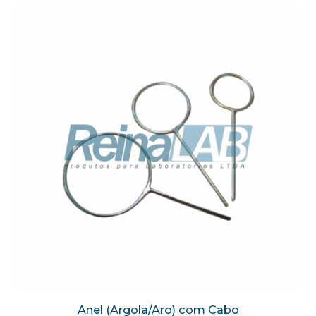
Anel (Argola/Aro) com Cabo