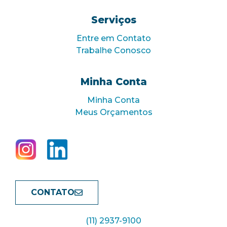
Serviços
Entre em Contato
Trabalhe Conosco
Minha Conta
Minha Conta
Meus Orçamentos
CONTATO
(11) 2937-9100