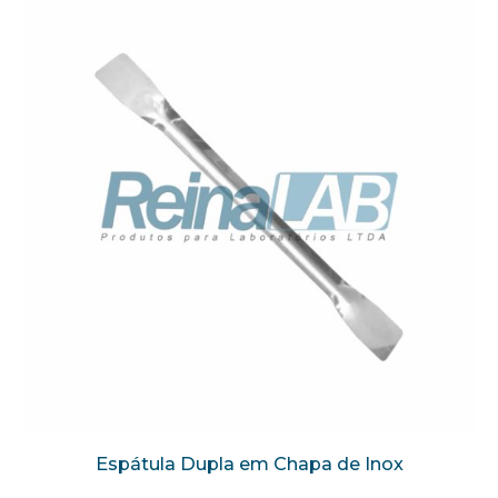
Espátula Dupla em Chapa de Inox