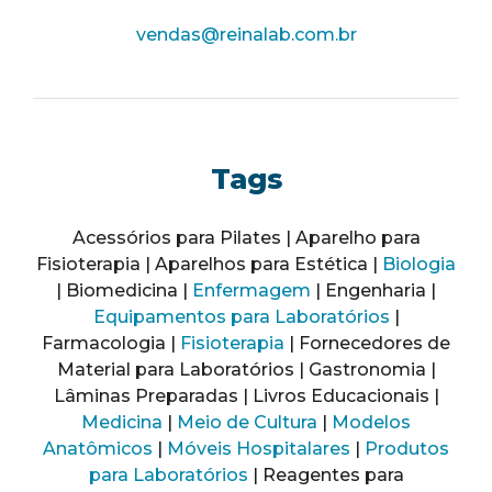
vendas@reinalab.com.br
Tags
Acessórios para Pilates | Aparelho para
Fisioterapia | Aparelhos para Estética |
Biologia
| Biomedicina |
Enfermagem
| Engenharia |
Equipamentos para Laboratórios
|
Farmacologia |
Fisioterapia
| Fornecedores de
Material para Laboratórios | Gastronomia |
Lâminas Preparadas | Livros Educacionais |
Medicina
|
Meio de Cultura
|
Modelos
Anatômicos
|
Móveis Hospitalares
|
Produtos
para Laboratórios
| Reagentes para