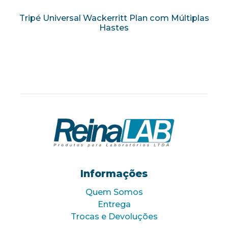
Tripé Universal Wackerritt Plan com Múltiplas
Hastes
Informações
Quem Somos
Entrega
Trocas e Devoluções