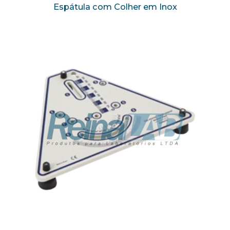
Espátula com Colher em Inox