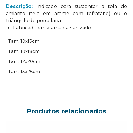
Descrição:
Indicado para sustentar a tela de
amianto (tela em arame com refratário) ou o
triângulo de porcelana.
Fabricado em arame galvanizado.
Tam. 10x13cm
Tam. 10x18cm
Tam. 12x20cm
Tam. 15x26cm
Produtos relacionados