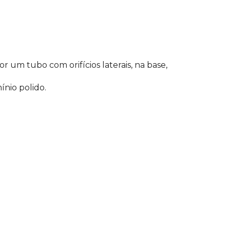
 um tubo com orifícios laterais, na base,
ínio polido.