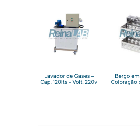
Lavador de Gases –
Berço em 
Cap. 120lts – Volt. 220v
Coloração 