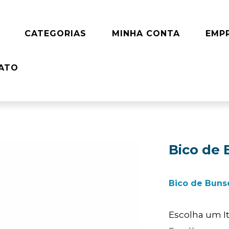
CATEGORIAS
MINHA CONTA
EMP
ATO
Bico de 
Bico de Buns
Escolha um 