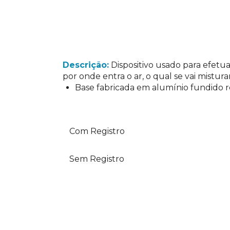
Descrição:
Dispositivo usado para efetua
por onde entra o ar, o qual se vai mistu
Base fabricada em alumínio fundido re
Com Registro
Sem Registro