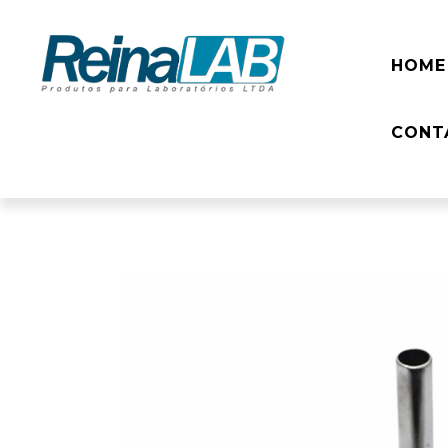
HOME
CONT