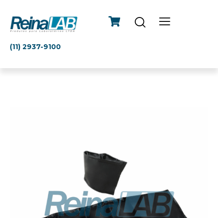
(11) 2937-9100