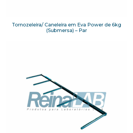
Tornozeleira/ Caneleira em Eva Power de 6kg
(Submersa) – Par