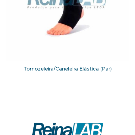
Tornozeleira/Caneleira Elástica (Par)