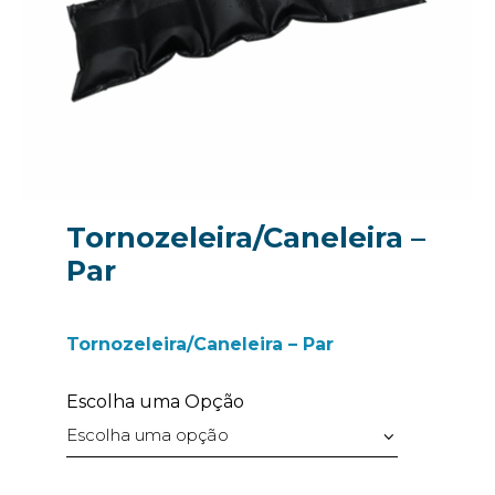
Tornozeleira/Caneleira –
Par
Tornozeleira/Caneleira – Par
Escolha uma Opção