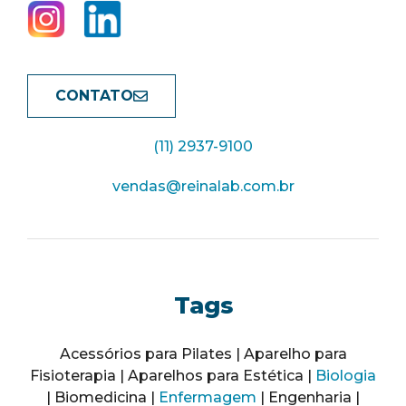
CONTATO
(11) 2937-9100
vendas@reinalab.com.br
Tags
Acessórios para Pilates | Aparelho para
Fisioterapia | Aparelhos para Estética |
Biologia
| Biomedicina |
Enfermagem
| Engenharia |