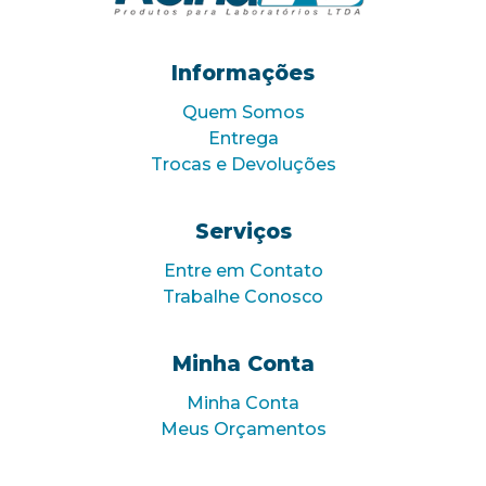
Informações
Quem Somos
Entrega
Trocas e Devoluções
Serviços
Entre em Contato
Trabalhe Conosco
Minha Conta
Minha Conta
Meus Orçamentos