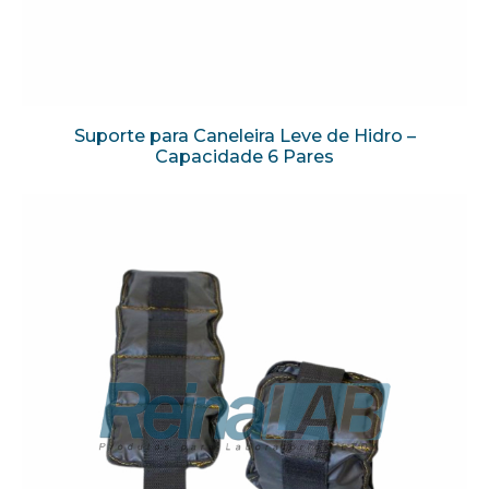
Suporte para Caneleira Leve de Hidro –
Capacidade 6 Pares