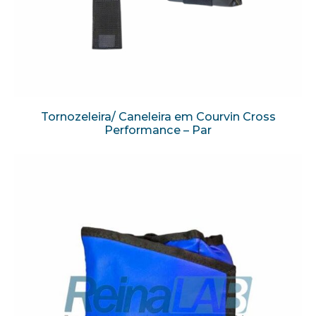
Tornozeleira/ Caneleira em Courvin Cross
Performance – Par