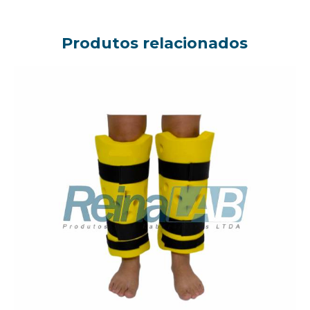
Produtos relacionados