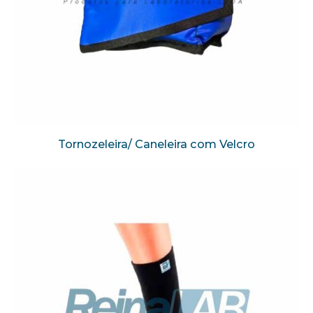
Tornozeleira/ Caneleira com Velcro