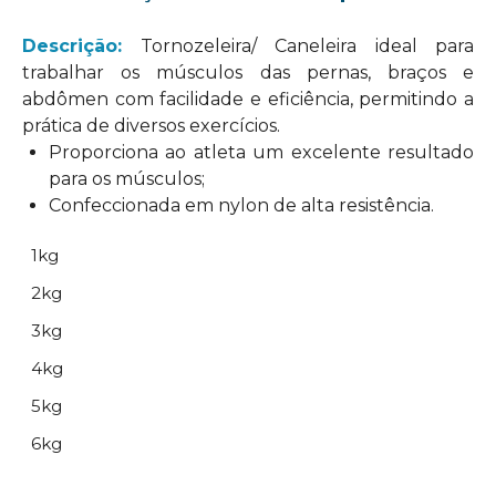
Descrição:
Tornozeleira/ Caneleira ideal para
trabalhar os músculos das pernas, braços e
abdômen com facilidade e eficiência, permitindo a
prática de diversos exercícios.
Proporciona ao atleta um excelente resultado
para os músculos;
Confeccionada em nylon de alta resistência.
1kg
2kg
3kg
4kg
5kg
6kg