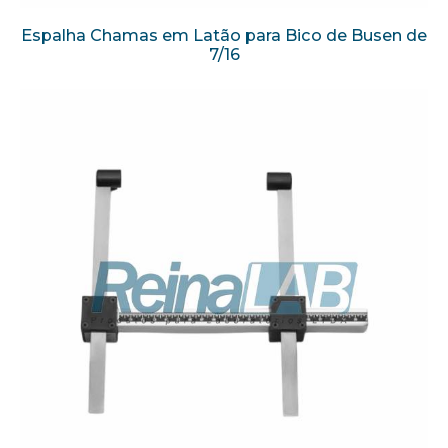
Espalha Chamas em Latão para Bico de Busen de
7/16