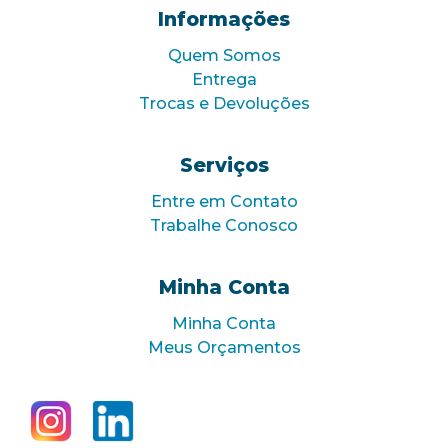
Informações
Quem Somos
Entrega
Trocas e Devoluções
Serviços
Entre em Contato
Trabalhe Conosco
Minha Conta
Minha Conta
Meus Orçamentos