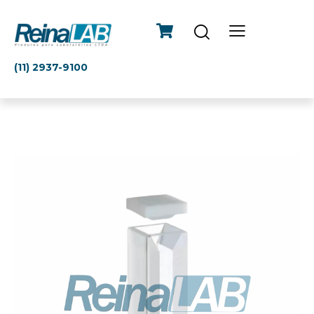
(11) 2937-9100