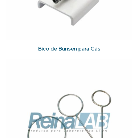
Bico de Bunsen para Gás