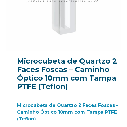
Microcubeta de Quartzo 2
Faces Foscas – Caminho
Óptico 10mm com Tampa
PTFE (Teflon)
Microcubeta de Quartzo 2 Faces Foscas –
Caminho Óptico 10mm com Tampa PTFE
(Teflon)