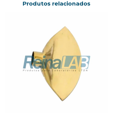
Produtos relacionados