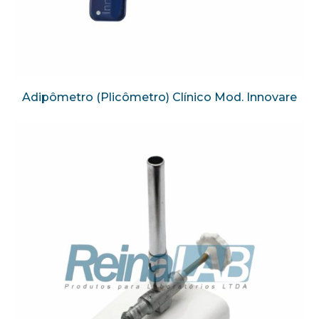
Adipômetro (Plicômetro) Clínico Mod. Innovare