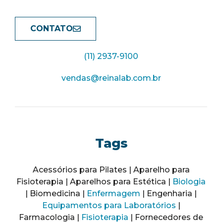
CONTATO
(11) 2937-9100
vendas@reinalab.com.br
Tags
Acessórios para Pilates | Aparelho para
Fisioterapia | Aparelhos para Estética |
Biologia
| Biomedicina |
Enfermagem
| Engenharia |
Equipamentos para Laboratórios
|
Farmacologia |
Fisioterapia
| Fornecedores de