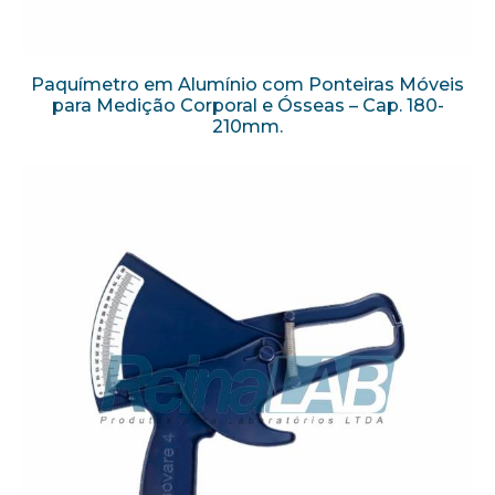
Paquímetro em Alumínio com Ponteiras Móveis
para Medição Corporal e Ósseas – Cap. 180-
210mm.