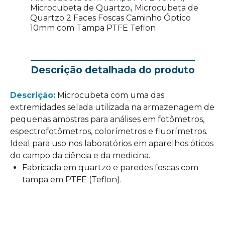
Microcubeta de Quartzo
,
Microcubeta de
Quartzo 2 Faces Foscas Caminho Óptico
10mm com Tampa PTFE Teflon
Descrição detalhada do produto
Descrição:
Microcubeta com uma das
extremidades selada utilizada na armazenagem de
pequenas amostras para análises em fotômetros,
espectrofotômetros, colorímetros e fluorímetros.
Ideal para uso nos laboratórios em aparelhos óticos
do campo da ciência e da medicina.
Fabricada em quartzo e paredes foscas com
tampa em PTFE (Teflon).