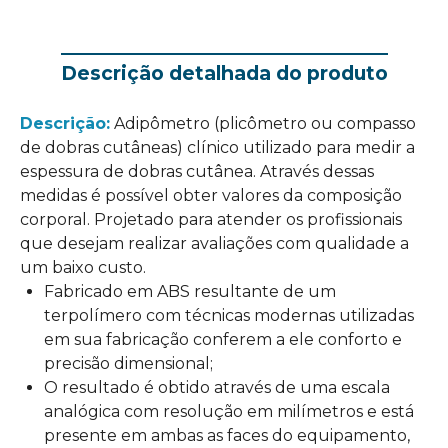
Descrição detalhada do produto
Descrição:
Adipômetro (plicômetro ou compasso
de dobras cutâneas) clínico utilizado para medir a
espessura de dobras cutânea. Através dessas
medidas é possível obter valores da composição
corporal. Projetado para atender os profissionais
que desejam realizar avaliações com qualidade a
um baixo custo.
Fabricado em ABS resultante de um
terpolímero com técnicas modernas utilizadas
em sua fabricação conferem a ele conforto e
precisão dimensional;
O resultado é obtido através de uma escala
analógica com resolução em milímetros e está
presente em ambas as faces do equipamento,