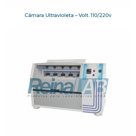
Câmara Ultravioleta – Volt. 110/220v