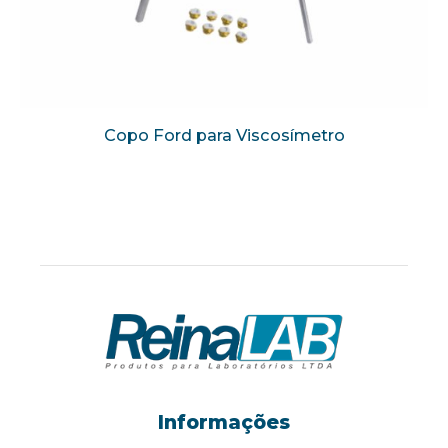
Copo Ford para Viscosímetro
Informações