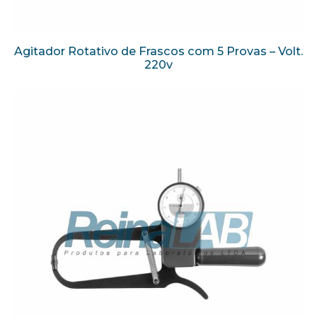
Agitador Rotativo de Frascos com 5 Provas – Volt.
220v