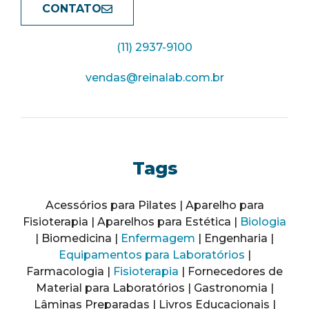
CONTATO
(11) 2937-9100
vendas@reinalab.com.br
Tags
Acessórios para Pilates | Aparelho para
Fisioterapia | Aparelhos para Estética |
Biologia
| Biomedicina |
Enfermagem
| Engenharia |
Equipamentos para Laboratórios
|
Farmacologia |
Fisioterapia
| Fornecedores de
Material para Laboratórios | Gastronomia |
Lâminas Preparadas | Livros Educacionais |