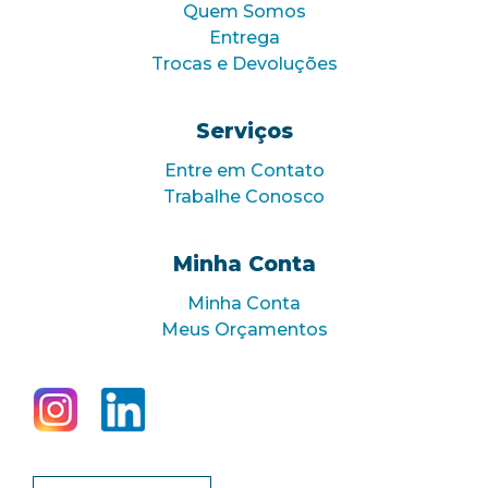
Quem Somos
Entrega
Trocas e Devoluções
Serviços
Entre em Contato
Trabalhe Conosco
Minha Conta
Minha Conta
Meus Orçamentos