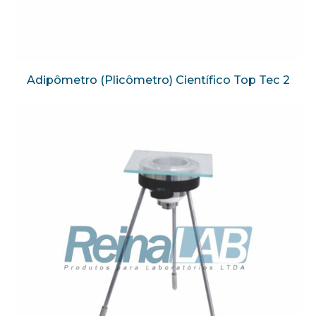
Adipômetro (Plicômetro) Científico Top Tec 2