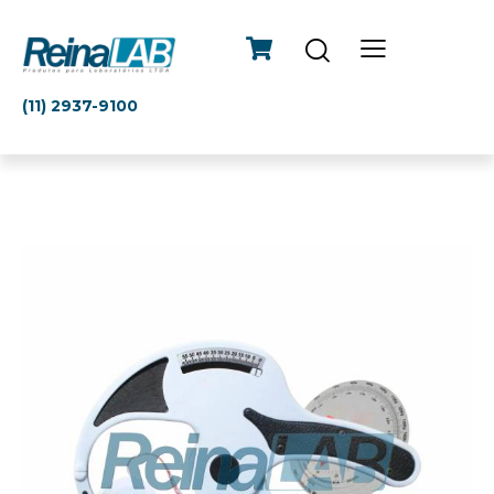
(11) 2937-9100