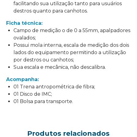
facilitando sua utilização tanto para usuários
destros quanto para canhotos.
Ficha técnica:
Campo de medição o de 0 a 55mm, apalpadores
ovalados;
Possui mola interna, escala de medição dos dois
lados do equipamento permitindo a utilização
por destros ou canhotos;
Sua escala e mecânica, não descalibra.
Acompanha:
01 Trena antropométrica de fibra;
01 Disco de IMC;
01 Bolsa para transporte.
Produtos relacionados