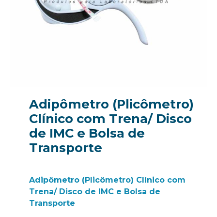
Adipômetro (Plicômetro)
Clínico com Trena/ Disco
de IMC e Bolsa de
Transporte
Adipômetro (Plicômetro) Clínico com
Trena/ Disco de IMC e Bolsa de
Transporte