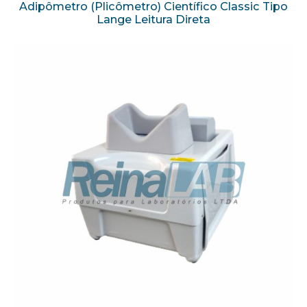
Adipômetro (Plicômetro) Científico Classic Tipo
Lange Leitura Direta